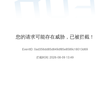
您的请求可能存在威胁，已被拦截！
EventID: 0ad356dd85d849df85e8589c18013d69
拦截时间: 2026-08-09 13:49