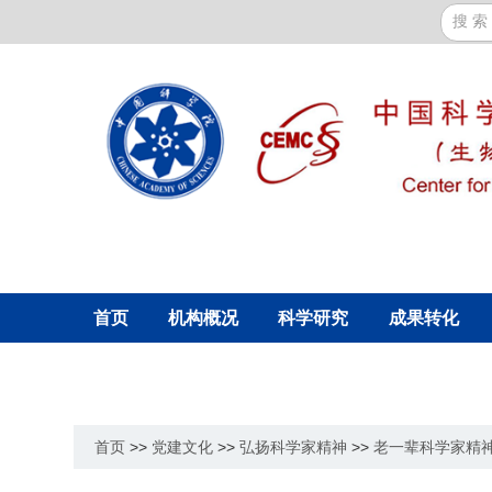
首页
机构概况
科学研究
成果转化
首页
>>
党建文化
>>
弘扬科学家精神
>>
老一辈科学家精