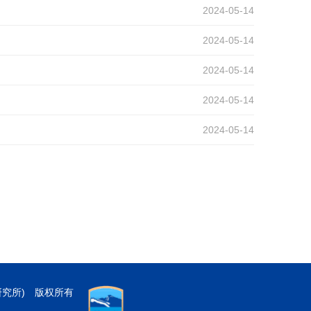
2024-05-14
2024-05-14
2024-05-14
2024-05-14
2024-05-14
研究所) 版权所有