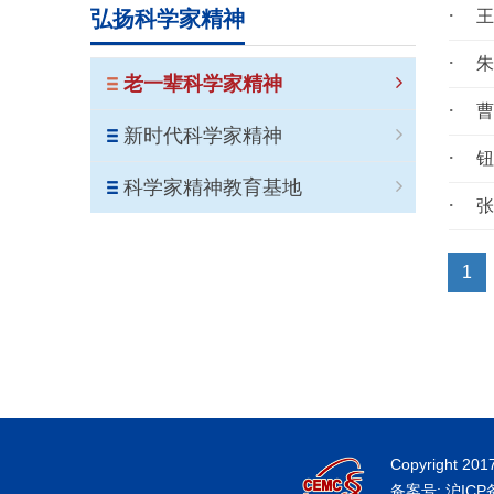
弘扬科学家精神
老一辈科学家精神
新时代科学家精神
科学家精神教育基地
1
Copyright 201
备案号: 沪ICP