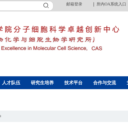
邮箱登录
所内OA系统入口
人才队伍
研究生培养
技术平台
合作与交流
神