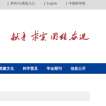
所外OA系统入口
English
中国科学院
党建文化
科学普及
学会期刊
信息公开