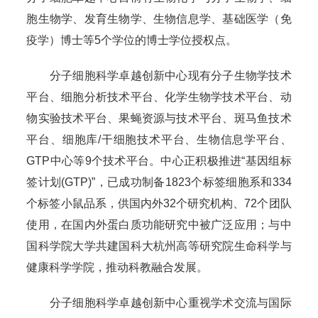
胞生物学、发育生物学、生物信息学、基础医学（免
疫学）博士等5个学位的博士学位授权点。
分子细胞科学卓越创新中心现有分子生物学技术
平台、细胞分析技术平台、化学生物学技术平台、动
物实验技术平台、果蝇资源与技术平台、斑马鱼技术
平台、细胞库/干细胞技术平台、生物信息学平台、
GTP中心等9个技术平台。中心正积极推进“基因组标
签计划(GTP)”，已成功制备1823个标签细胞系和334
个标签小鼠品系，供国内外32个研究机构、72个团队
使用，在国内外蛋白质功能研究中被广泛应用；与中
国科学院大学共建国科大杭州高等研究院生命科学与
健康科学学院，推动科教融合发展。
分子细胞科学卓越创新中心重视学术交流与国际