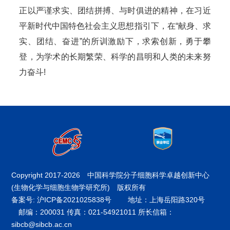
正以严谨求实、团结拼搏、与时俱进的精神，在习近
平新时代中国特色社会主义思想指引下，在“献身、求
实、团结、奋进”的所训激励下，求索创新，勇于攀
登，为学术的长期繁荣、科学的昌明和人类的未来努
力奋斗!
Copyright 2017-
2026 中国科学院分子细胞科学卓越创新中心
(生物化学与细胞生物学研究所) 版权所有
备案号: 沪ICP备2021025838号
地址：上海岳阳路320号
邮编：200031 传真：021-54921011 所长信箱：
sibcb@sibcb.ac.cn