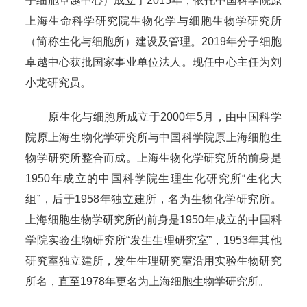
子细胞卓越中心）成立于2015年，依托中国科学院原
上海生命科学研究院生物化学与细胞生物学研究所
（简称生化与细胞所）建设及管理。2019年分子细胞
卓越中心获批国家事业单位法人。现任中心主任为刘
小龙研究员。
原生化与细胞所成立于2000年5月，由中国科学
院原上海生物化学研究所与中国科学院原上海细胞生
物学研究所整合而成。上海生物化学研究所的前身是
1950年成立的中国科学院生理生化研究所“生化大
组”，后于1958年独立建所，名为生物化学研究所。
上海细胞生物学研究所的前身是1950年成立的中国科
学院实验生物研究所“发生生理研究室”，1953年其他
研究室独立建所，发生生理研究室沿用实验生物研究
所名，直至1978年更名为上海细胞生物学研究所。