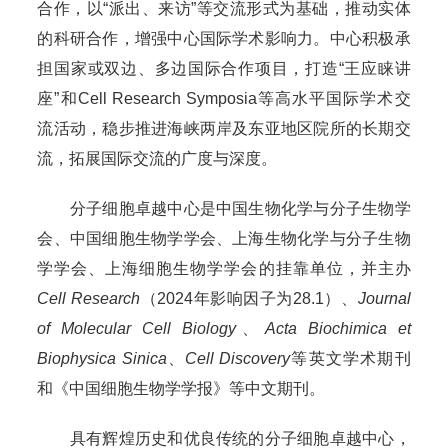
合作，以“派出、来访”等交流形式为基础，推动实体
的科研合作，增强中心国际学术影响力。中心积极承
担国家或双边、多边国际合作项目，打造“王应睐讲
座”和Cell Research Symposia等高水平国际学术交
流活动，稳步推进海峡两岸及东亚地区院所的长期交
流，拓展国际交流的广度与深度。
分子细胞卓越中心是中国生物化学与分子生物学
会、中国细胞生物学学会、上海生物化学与分子生物
学学会、上海细胞生物学学会的挂靠单位，并主办
Cell Research
（2024年影响因子为28.1）、
Journal
of Molecular Cell Biology
、
Acta Biochimica et
Biophysica Sinica
、
Cell Discovery
等英文学术期刊
和《中国细胞生物学学报》等中文期刊。
具有辉煌历史和优良传统的分子细胞卓越中心，