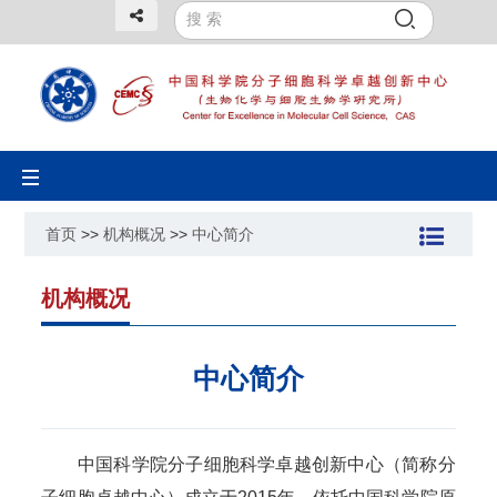
Toggle
navigation
首页
>>
机构概况
>>
中心简介
机构概况
中心简介
中国科学院分子细胞科学卓越创新中心（简称分