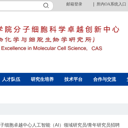
邮箱登录
所内OA系统入口
人才队伍
研究生培养
技术平台
合作与交流
子细胞卓越中心人工智能（AI）领域研究员/青年研究员招聘