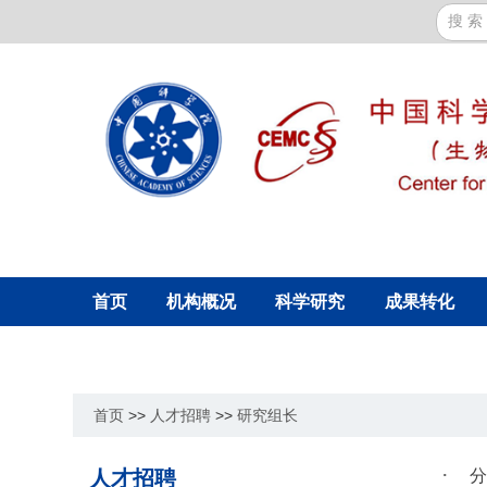
首页
机构概况
科学研究
成果转化
首页
>>
人才招聘
>>
研究组长
人才招聘
分