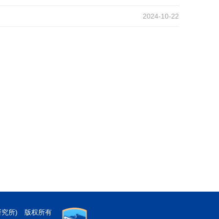
2024-10-22
研究所) 版权所有