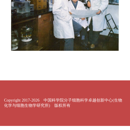
Copyright 2017-
2026 中国科学院分子细胞科学卓越创新中心(生物
化学与细胞生物学研究所) 版权所有