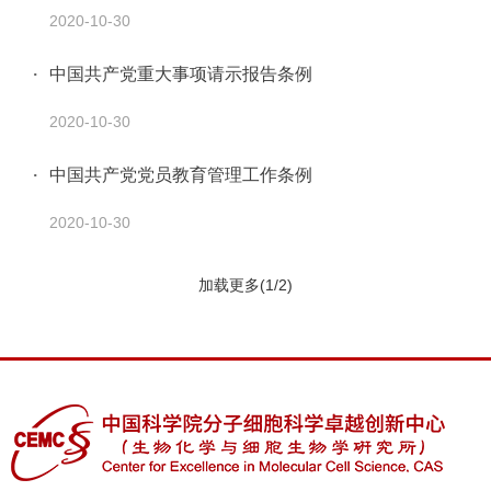
2020-10-30
中国共产党重大事项请示报告条例
2020-10-30
中国共产党党员教育管理工作条例
2020-10-30
加载更多(1/2)