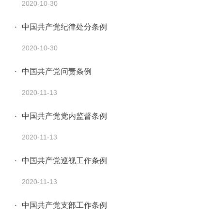
2020-10-30
中国共产党纪律处分条例
2020-10-30
中国共产党问责条例
2020-11-13
中国共产党党内监督条例
2020-11-13
中国共产党巡视工作条例
2020-11-13
中国共产党支部工作条例