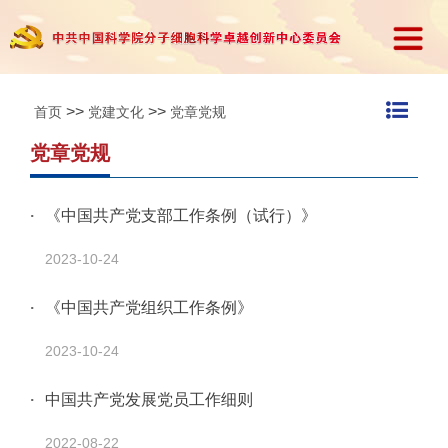
>>
>>
首页
党建文化
党章党规
党章党规
《中国共产党支部工作条例（试行）》
2023-10-24
《中国共产党组织工作条例》
2023-10-24
中国共产党发展党员工作细则
2022-08-22