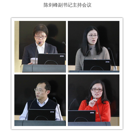
陈剑峰副书记主持会议