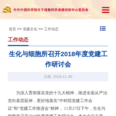
>>
>>
首页
党建文化
工作动态
工作动态
生化与细胞所召开2018年度党建工
作研讨会
日期: 2018-11-30
为深入贯彻落实党的十九大精神，推进全面从严治
党向基层延伸，更好地落实“中科院党建工作会
议”和“党建工作推进会”精神， 11月27日下午，生化与