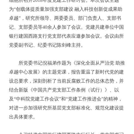
细胞所召开2018年度党建工作研讨会。本次会议主题
为“创载体提质量加强支部建设 融入科技创新促成果助
卓越”，研究所领导、两委委员、部门负责人、支部书
记、支部委员等40余人参加了会议。党建共建单位中国
银行建国西路支行党支部代表应邀参加会议。会议由所
党委副书记、纪委书记陈剑峰主持。
所党委书记倪福弟作题为《深化全面从严治党 助推
卓越中心发展》的主题党课，报告重温了新时代党的建
设总要求，深刻剖析了当前反腐败工作的总体态势，并
结合新版《中国共产党支部工作条例（试行）》、以
及“中科院党建工作会议”和“党建工作推进会”的精神，
对进一步加强研究所基层党支部标准化、规范化建设提
出具体要求。