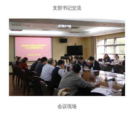
支部书记交流
会议现场