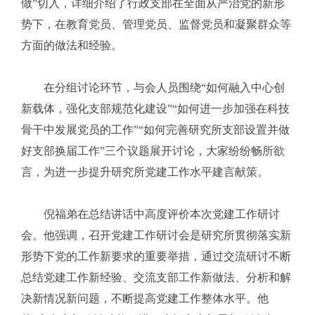
做”切入，详细介绍了行政支部在全面从严治党的新形
势下，在教育党员、管理党员、监督党员和凝聚群众等
方面的做法和经验。
在分组讨论环节，与会人员围绕“如何融入中心创
新载体，强化支部规范化建设”“如何进一步加强在科技
骨干中发展党员的工作”“如何完善研究所支部设置并做
好支部换届工作”三个议题展开讨论，大家纷纷畅所欲
言，为进一步提升研究所党建工作水平建言献策。
倪福弟在总结讲话中高度评价本次党建工作研讨
会。他强调，召开党建工作研讨会是研究所贯彻落实新
形势下党的工作新要求的重要举措，通过交流研讨不断
总结党建工作新经验、交流支部工作新做法、分析和解
决新情况新问题，不断提高党建工作整体水平。他