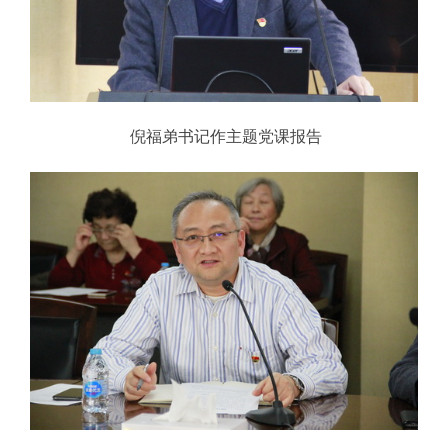
倪福弟书记作主题党课报告