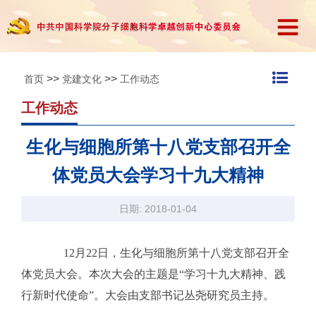
>>
>>
首页
党建文化
工作动态
工作动态
生化与细胞所第十八党支部召开全
体党员大会学习十九大精神
日期: 2018-01-04
12月22日，生化与细胞所第十八党支部召开全
体党员大会。本次大会的主题是“学习十九大精神、践
行新时代使命”。大会由支部书记丛尧研究员主持。