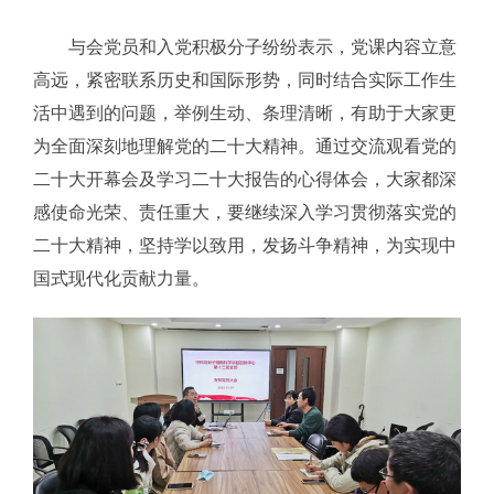
与会党员和入党积极分子纷纷表示，党课内容立意
高远，紧密联系历史和国际形势，同时结合实际工作生
活中遇到的问题，举例生动、条理清晰，有助于大家更
为全面深刻地理解党的二十大精神。通过交流观看党的
二十大开幕会及学习二十大报告的心得体会，大家都深
感使命光荣、责任重大，要继续深入学习贯彻落实党的
二十大精神，坚持学以致用，发扬斗争精神，为实现中
国式现代化贡献力量。