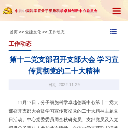
>>
>>
首页
党建文化
工作动态
工作动态
第十二党支部召开支部大会 学习宣
传贯彻党的二十大精神
日期: 2022-11-29
11月17日，分子细胞科学卓越创新中心第十二党支
部召开支部大会暨学习宣传贯彻党的二十大精神主题党
日活动。中心党委委员周金秋研究员、支部党员及入党