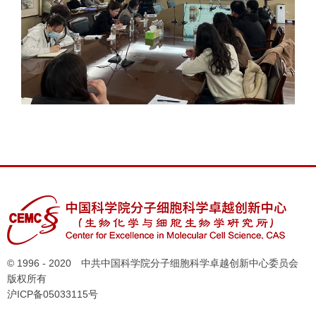
© 1996 - 2020 中共中国科学院分子细胞科学卓越创新中心委员会
版权所有
沪ICP备05033115号