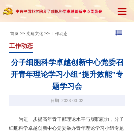
>>
>>
首页
党建文化
工作动态
工作动态
分子细胞科学卓越创新中心党委召
开青年理论学习小组“提升效能”专
题学习会
日期: 2023-03-02
为进一步提高年青干部理论水平与履职能力，分子
细胞科学卓越创新中心党委举办青年理论学习小组专题