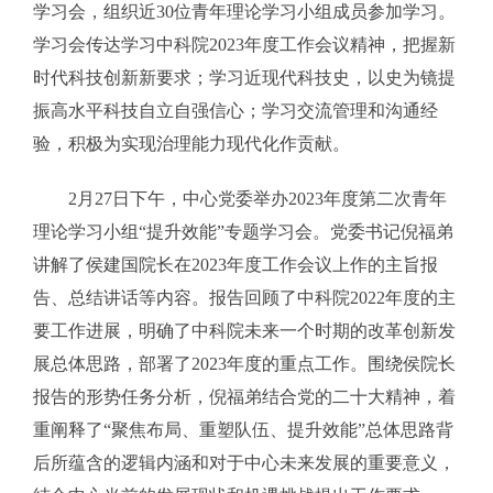
学习会，组织近30位青年理论学习小组成员参加学习。
学习会传达学习中科院2023年度工作会议精神，把握新
时代科技创新新要求；学习近现代科技史，以史为镜提
振高水平科技自立自强信心；学习交流管理和沟通经
验，积极为实现治理能力现代化作贡献。
2月27日下午，中心党委举办2023年度第二次青年
理论学习小组“提升效能”专题学习会。党委书记倪福弟
讲解了侯建国院长在2023年度工作会议上作的主旨报
告、总结讲话等内容。报告回顾了中科院2022年度的主
要工作进展，明确了中科院未来一个时期的改革创新发
展总体思路，部署了2023年度的重点工作。围绕侯院长
报告的形势任务分析，倪福弟结合党的二十大精神，着
重阐释了“聚焦布局、重塑队伍、提升效能”总体思路背
后所蕴含的逻辑内涵和对于中心未来发展的重要意义，