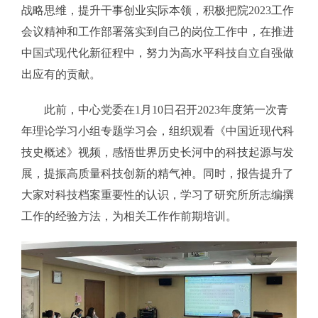
战略思维，提升干事创业实际本领，积极把院2023工作
会议精神和工作部署落实到自己的岗位工作中，在推进
中国式现代化新征程中，努力为高水平科技自立自强做
出应有的贡献。
此前，中心党委在1月10日召开2023年度第一次青
年理论学习小组专题学习会，组织观看《中国近现代科
技史概述》视频，感悟世界历史长河中的科技起源与发
展，提振高质量科技创新的精气神。同时，报告提升了
大家对科技档案重要性的认识，学习了研究所所志编撰
工作的经验方法，为相关工作作前期培训。