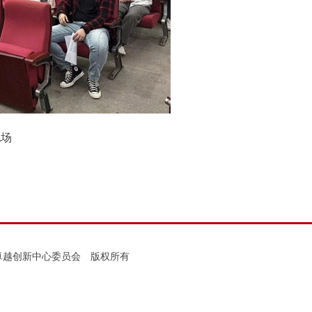
现场
科学卓越创新中心委员会 版权所有