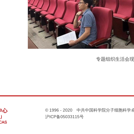
专题组织生活会
© 1996 - 2020 中共中国科学院分子细胞
沪ICP备05033115号