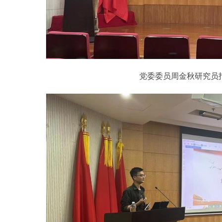
党委委员周金秋研究员