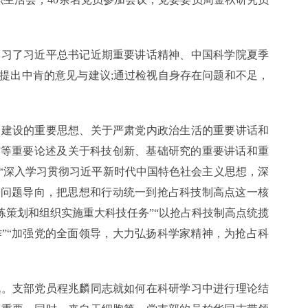
习了习近平总书记近期重要讲话精神、中国科学院夏季
提出中肯的意见与建议;通过检视自身存在问题和不足，
建设的重要思想、关于严肃党内政治生活的重要讲话和
”等重要论述及关于科技创新、基础研究的重要讲话和重
“深入学习贯彻习近平新时代中国特色社会主义思想，深
和问题导向，把思想和行动统一到抢占科技制高点这一核
练策划和组织实施重大科技任务”“以抢占科技制高点统揽
”“加强党的全面领导，大力弘扬科学家精神，为抢占科
。
。支部党员程兆麟同志就如何在科研学习中进行理论结