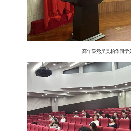
高年级党员吴柏华同学