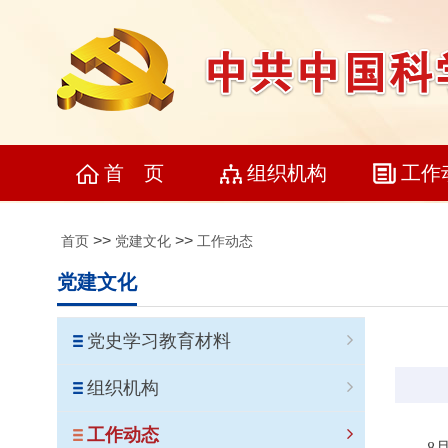
首 页
组织机构
工作
>>
>>
首页
党建文化
工作动态
党建文化
党史学习教育材料
组织机构
工作动态
8月3