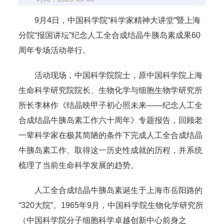
9月4日，中国科学院“科学家精神大讲堂”暨上海
分院“报国讲坛”纪念人工全合成结晶牛胰岛素成果60
周年专场活动举行。
活动现场，中国科学院院士，原中国科学院上海
生命科学研究院院长、生物化学与细胞生物学研究所
所长李林作《结晶映甲子初心照未来——纪念人工全
合成结晶牛胰岛素工作六十周年》专题报告，回顾老
一辈科学家在极其简陋的条件下完成人工全合成结晶
牛胰岛素工作、取得这一历史性成就的历程，并系统
梳理了当前生命科学发展的趋势。
人工全合成结晶牛胰岛素诞生于上海市岳阳路的
“320大院”。1965年9月，中国科学院生物化学研究所
（中国科学院分子细胞科学卓越创新中心前身之