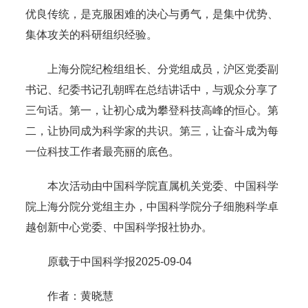
优良传统，是克服困难的决心与勇气，是集中优势、
集体攻关的科研组织经验。
上海分院纪检组组长、分党组成员，沪区党委副
书记、纪委书记孔朝晖在总结讲话中，与观众分享了
三句话。第一，让初心成为攀登科技高峰的恒心。第
二，让协同成为科学家的共识。第三，让奋斗成为每
一位科技工作者最亮丽的底色。
本次活动由中国科学院直属机关党委、中国科学
院上海分院分党组主办，中国科学院分子细胞科学卓
越创新中心党委、中国科学报社协办。
原载于中国科学报2025-09-04
作者：黄晓慧