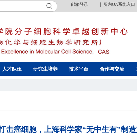
邮箱登录
所内OA系统入口
人才队伍
研究生培养
技术平台
合作与交流
准打击癌细胞，上海科学家“无中生有”制