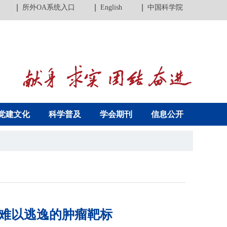
所外OA系统入口
English
中国科学院
党建文化
科学普及
学会期刊
信息公开
造难以逃逸的肿瘤靶标