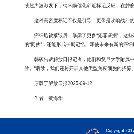
或超声波激发下，纳米酶催化邻近标记反应，在肿
这种高密度标记不仅是引导，更像是吹响战斗的
癌细胞被摧毁后，暴露了更多“犯罪证据”，这
的“同伙”，还能形成长期记忆。即使未来有新的癌细
韩硕告诉解放日报记者，他们和复旦大学附属中
效。“后续，我们还将开展其他类型免疫细胞的招募
原载于解放日报2025-09-12
作者：黄海华
Copyright 201