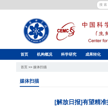
首页
机构概况
科学研究
成果转化
首页
>>
媒体扫描
媒体扫描
[解放日报]有望精