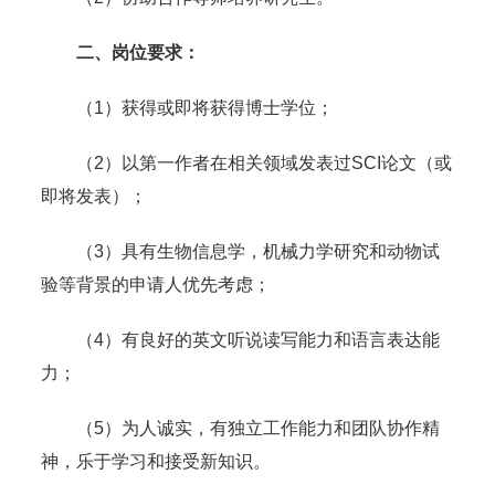
二、岗位要求：
（1）获得或即将获得博士学位；
（2）以第一作者在相关领域发表过SCI论文（或
即将发表）；
（3）具有生物信息学，机械力学研究和动物试
验等背景的申请人优先考虑；
（4）有良好的英文听说读写能力和语言表达能
力；
（5）为人诚实，有独立工作能力和团队协作精
神，乐于学习和接受新知识。