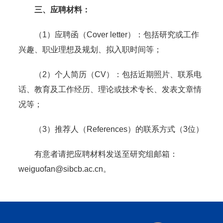
三、应聘材料：
（1）应聘函（Cover letter）：包括研究或工作
兴趣、职业理想及规划、拟入职时间等；
（2）个人简历（CV）：包括近期照片、联系电
话、教育及工作经历、理论或技术专长、发表文章情
况等；
（3）推荐人（References）的联系方式（3位）
有意者请把应聘材料发送至研究组邮箱：
weiguofan@sibcb.ac.cn。