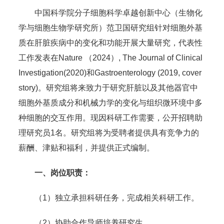
中国科学院分子细胞科学卓越创新中心（生物化
学与细胞生物学研究所）范卫国研究组针对细胞外基
质在肝脏疾病中的变化和功能开展大量研究，代表性
工作发表在Nature （2024）, The Journal of Clinical
Investigation(2020)和Gastroenterology (2019, cover
story)。研究组将来致力于研究肝脏以及其他器官中
细胞外基质成分和机械力学的变化与组织微环境中多
种细胞的交互作用。现因科研工作需要，公开招聘助
理研究员1名。研究组将为受聘者提供具有竞争力的
薪酬、津贴和福利，并提供正式编制。
一、岗位职责：
（1）独立承担科研任务，完成相关科研工作。
（2）协助合作导师培养研究生。