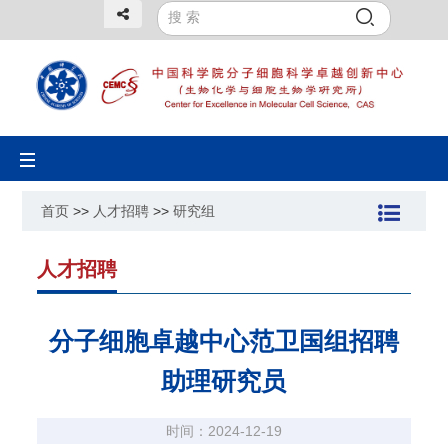
Toggle
navigation
首页
>>
人才招聘
>>
研究组
人才招聘
分子细胞卓越中心范卫国组招聘
助理研究员
时间：2024-12-19