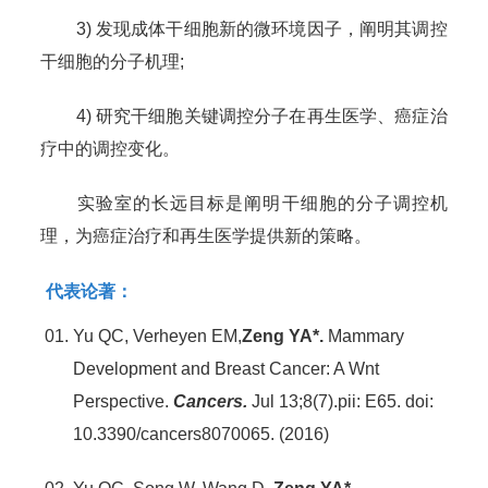
3) 发现成体干细胞新的微环境因子，阐明其调控
干细胞的分子机理;
4) 研究干细胞关键调控分子在再生医学、癌症治
疗中的调控变化。
实验室的长远目标是阐明干细胞的分子调控机
理，为癌症治疗和再生医学提供新的策略。
代表论著：
Yu QC, Verheyen EM,
Zeng YA*.
Mammary
Development and Breast Cancer: A Wnt
Perspective.
Cancers.
Jul 13;8(7).pii: E65. doi:
10.3390/cancers8070065. (2016)