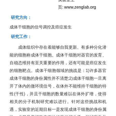
页:
www.zenglab.org
研究方向：
成体干细胞的信号调控及癌症发生
研究工作：
成体组织中存在着能够自我更新、有多种分化潜
能的细胞称成体干细胞。成体干细胞对器官的发育、
自稳态维持有至关重要的作用，还有可能是癌症发生
的细胞靶点。成体干细胞领域的挑战是：1)许多器官
成体干细胞的身份属性并不清楚;2)成体干细胞一旦离
开了体内的微环境信号，在体外不能维持干细胞的特
性(干性)，并且干细胞的数量难以在体外扩增，使得
相关的分子机制研究难以进行。针对这些挑战和机
遇，实验室的近期目标一是发现成体干细胞的身份属