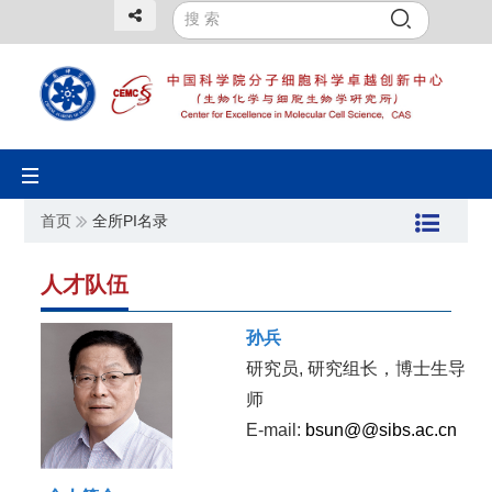
Toggle
navigation
首页
全所PI名录
人才队伍
孙兵
研究员, 研究组长，博士生导
师
E-mail:
bsun@@sibs.ac.cn