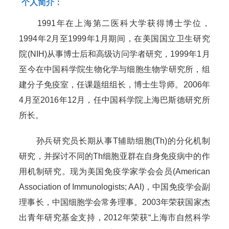
个人简介：
1991年在上海第二医科大学获得博士学位，
1994年2月至1999年1月期间，在美国国立卫生研究
院(NIH)从事博士后和高级访问学者研究，1999年1月
至今在中国科学院生物化学与细胞生物学研究所，组
建分子免疫室，任课题组组长，博士生导师。2006年
4月至2016年12月，任中国科学院上海巴斯德研究所
所长。
孙兵研究员长期从事T辅助细胞(Th)的分化机制
研究，并探讨不同的Th细胞亚群在自身免疫病中的作
用机制研究。现为美国免疫学家学会会员(American
Association of Immunologists; AAI)，中国免疫学会副
理事长，中国细胞学会常务理事。2003年荣获国家杰
出青年研究基金支持，2012年荣获“上海市自然科学