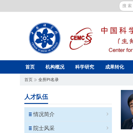
首页
机构概况
科学研究
成果转化
首页
全所PI名录
人才队伍
情况简介
院士风采