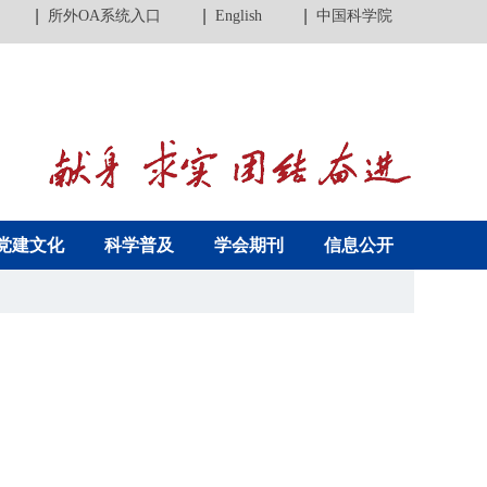
所外OA系统入口
English
中国科学院
党建文化
科学普及
学会期刊
信息公开