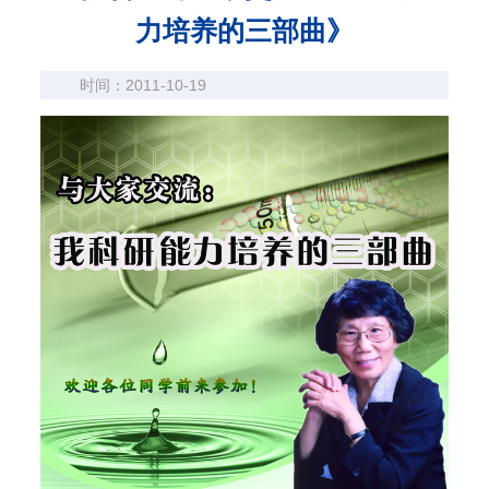
力培养的三部曲》
时间：2011-10-19