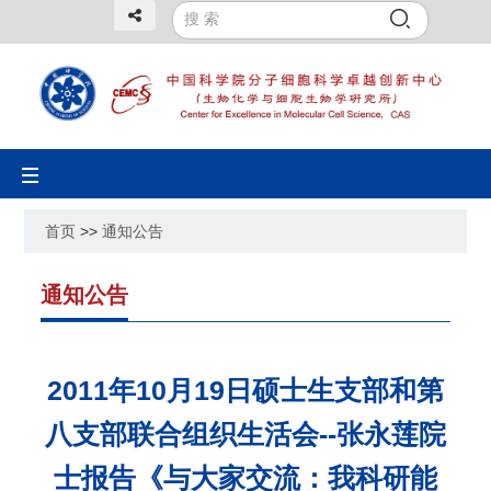
Toggle
navigation
首页
>>
通知公告
通知公告
2011年10月19日硕士生支部和第
八支部联合组织生活会--张永莲院
士报告《与大家交流：我科研能