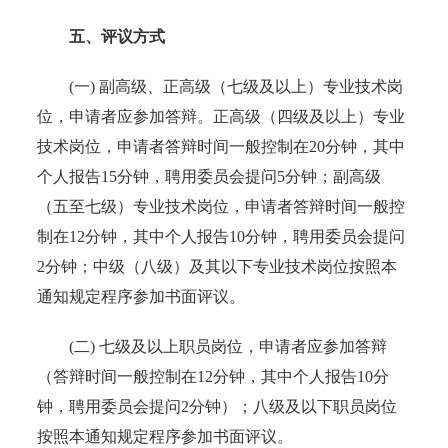
五、评议方式
(一) 副高级、正高级（七级及以上）专业技术岗
位，申请者应参加答辩。正高级（四级及以上）专业
技术岗位，申请者答辩时间一般控制在20分钟，其中
个人报告15分钟，聘用委员会提问5分钟；副高级
（五至七级）专业技术岗位，申请者答辩时间一般控
制在12分钟，其中个人报告10分钟，聘用委员会提问
2分钟；中级（八级）及其以下专业技术岗位按照本
通知规定程序参加书面评议。
(二) 七级及以上职员岗位，申请者应参加答辩
（答辩时间一般控制在12分钟，其中个人报告10分
钟，聘用委员会提问2分钟）；八级及以下职员岗位
按照本通知规定程序参加书面评议。