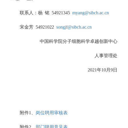
联系人：杨 铭 54921345
myang@sibcb.ac.cn
宋金芳 54921022
songjf@sibcb.ac.cn
中国科学院分子细胞科学卓越创新中心
人事管理处
2021年10月9日
附件1、
岗位聘用审核表
附件2、
部门聘用意见表