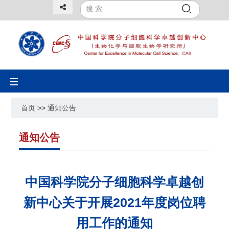
Toggle
navigation
首页
>>
通知公告
通知公告
中国科学院分子细胞科学卓越创
新中心关于开展2021年度岗位聘
用工作的通知