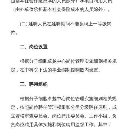
担基本社会保险成本的人员除外）和项目聘用人员
（由外单位承担基本社会保险成本的人员除外）。
(二) 延聘人员在延聘期间不能竞聘上一等级岗
位。
二、岗位设置
根据分子细胞卓越中心岗位管理实施细则相关规
定，在中科院下达的事业编制控制数内设置。
三、聘用组织
根据分子细胞卓越中心岗位管理实施细则相关规
定，按照岗位聘任管理权限和分类分级聘任原则，成
立资格审查委员会、岗位聘用委员会、工作小组，负
责岗位聘用具体实施和岗位聘用监督工作。其中：