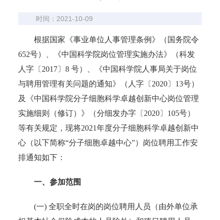
时间：2021-10-09
根据国家《事业单位人事管理条例》（国务院令
652号）、《中国科学院岗位管理实施办法》（科发
人字〔2017〕8 号）、《中国科学院人事局关于岗位
与聘用管理有关问题的通知》（人字〔2020〕13号）
及《中国科学院分子细胞科学卓越创新中心岗位管理
实施细则（修订）》（分细发办字〔2020〕105号）
等有关规定，现将2021年度分子细胞科学卓越创新中
心（以下简称“分子细胞卓越中心”）岗位聘用工作安
排通知如下：
一、参加范围
(一) 全职全时在岗的岗位聘用人员（由外单位承