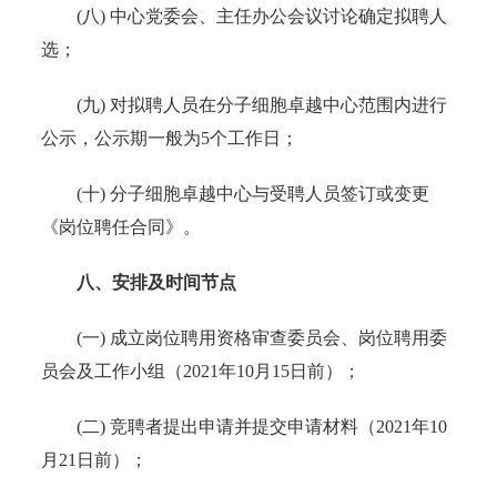
(八) 中心党委会、主任办公会议讨论确定拟聘人
选；
(九) 对拟聘人员在分子细胞卓越中心范围内进行
公示，公示期一般为5个工作日；
(十) 分子细胞卓越中心与受聘人员签订或变更
《岗位聘任合同》。
八、安排及时间节点
(一) 成立岗位聘用资格审查委员会、岗位聘用委
员会及工作小组（2021年10月15日前）；
(二) 竞聘者提出申请并提交申请材料（2021年10
月21日前）；