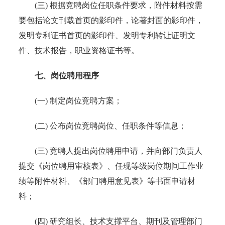
(三) 根据竞聘岗位任职条件要求，附件材料按需
要包括论文刊载首页的影印件，论著封面的影印件，
发明专利证书首页的影印件、发明专利转让证明文
件、技术报告，职业资格证书等。
七、岗位聘用程序
(一) 制定岗位竞聘方案；
(二) 公布岗位竞聘岗位、任职条件等信息；
(三) 竞聘人提出岗位聘用申请，并向部门负责人
提交《岗位聘用审核表》、任现等级岗位期间工作业
绩等附件材料、《部门聘用意见表》等书面申请材
料；
(四) 研究组长、技术支撑平台、期刊及管理部门