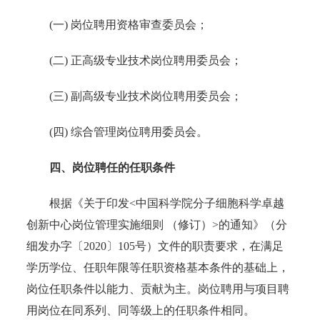
(一) 岗位聘用资格审查委员会；
(二) 正高级专业技术岗位聘用委员会；
(三) 副高级专业技术岗位聘用委员会；
(四) 综合管理岗位聘用委员会。
四、岗位聘任的任职条件
根据《关于印发<中国科学院分子细胞科学卓越
创新中心岗位管理实施细则 （修订）>的通知》（分
细发办字〔2020〕105号）文件的职责要求，在满足
学历学位、任职年限等任职资格基本条件的基础上，
岗位任职条件以能力、贡献为主。岗位聘用与项目聘
用岗位在同系列、同等级上的任职条件相同。