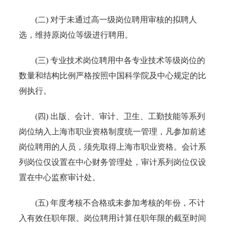
(二) 对于未通过高一级岗位聘用审核的拟聘人
选，维持原岗位等级进行聘用。
(三) 专业技术岗位聘用中各专业技术等级岗位的
数量和结构比例严格按照中国科学院及中心规定的比
例执行。
(四) 出版、会计、审计、卫生、工勤技能等系列
岗位纳入上海市职业资格制度统一管理，凡参加前述
岗位聘用的人员，须先取得上海市职业资格。会计系
列岗位仅设置在中心财务管理处，审计系列岗位仅设
置在中心监察审计处。
(五) 年度考核不合格或未参加考核的年份，不计
入有效任职年限。岗位聘用计算任职年限的截至时间