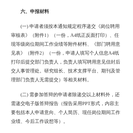
六、申报材料
(一) 申请者须按本通知规定程序递交《岗位聘用
审核表》（附件1）（一份，A4纸正反面打印）、任
现等级岗位期间工作业绩等附件材料、《部门聘用意
见表》（附件2）（一份，申请人填写个人信息A4纸
打印后提交部门负责人，负责人填写聘用意见信封后
交人事管理处。研究组长、技术支撑平台、期刊及管
理部门负责人无需提交）等相关材料。
(二) 需参加答辩的申请者除递交以上材料外，还
需递交电子版答辩报告（报告采用PPT形式，内容主
要包括本人申请意向、个人简历、现任岗位期间工作
业绩、今后工作设想等）。