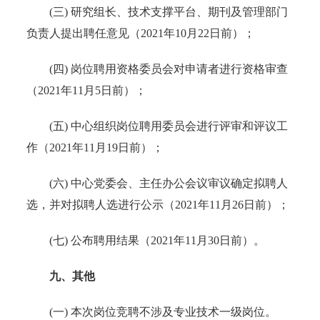
(三) 研究组长、技术支撑平台、期刊及管理部门
负责人提出聘任意见（2021年10月22日前）；
(四) 岗位聘用资格委员会对申请者进行资格审查
（2021年11月5日前）；
(五) 中心组织岗位聘用委员会进行评审和评议工
作（2021年11月19日前）；
(六) 中心党委会、主任办公会议审议确定拟聘人
选，并对拟聘人选进行公示（2021年11月26日前）；
(七) 公布聘用结果（2021年11月30日前）。
九、其他
(一) 本次岗位竞聘不涉及专业技术一级岗位。