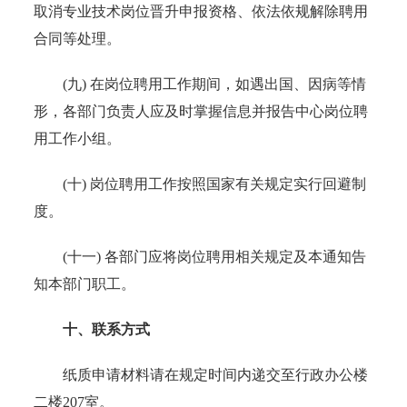
取消专业技术岗位晋升申报资格、依法依规解除聘用
合同等处理。
(九) 在岗位聘用工作期间，如遇出国、因病等情
形，各部门负责人应及时掌握信息并报告中心岗位聘
用工作小组。
(十) 岗位聘用工作按照国家有关规定实行回避制
度。
(十一) 各部门应将岗位聘用相关规定及本通知告
知本部门职工。
十、联系方式
纸质申请材料请在规定时间内递交至行政办公楼
二楼207室。