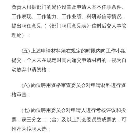
负责人根据部门的岗位设置及申请人基本任职条件、
工作表现、工作能力、工作业绩、科研诚信等情况，
提出聘任意见（《部门聘用意见表》信封后交人事管
理处）；
(五) 上述申请材料须在规定的时限内向工作小组
提交，个人未在规定时间内递交申请材料的，视为自
动放弃申请资格；
(六) 岗位聘用资格审查委员会对申请材料进行资
格审查；
(七) 岗位聘用委员会对申请人进行考核评议和投
票，获三分之二（含）及以上到会委员赞成票的，可
推荐为拟聘人选；