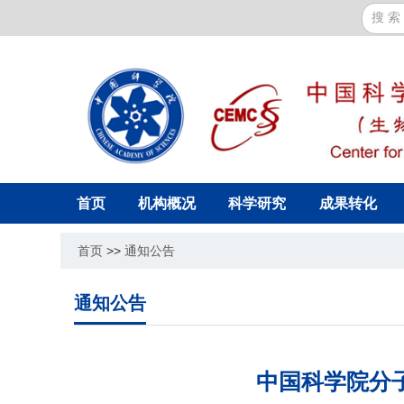
首页
机构概况
科学研究
成果转化
首页
>>
通知公告
通知公告
中国科学院分