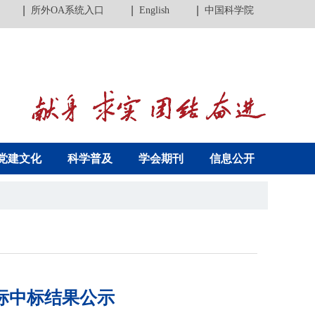
所外OA系统入口
English
中国科学院
党建文化
科学普及
学会期刊
信息公开
标中标结果公示