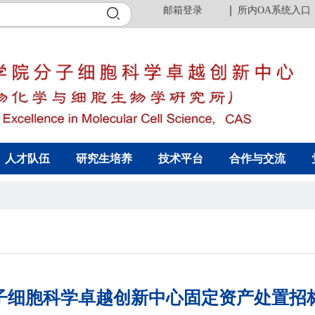
邮箱登录
所内OA系统入口
人才队伍
研究生培养
技术平台
合作与交流
子细胞科学卓越创新中心固定资产处置招