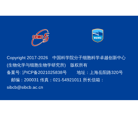
Copyright 2017-
2026 中国科学院分子细胞科学卓越创新中心
(生物化学与细胞生物学研究所) 版权所有
备案号: 沪ICP备2021025838号
地址：上海岳阳路320号
邮编：200031 传真：021-54921011 所长信箱：
sibcb@sibcb.ac.cn