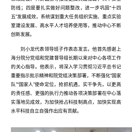
防线；四是要扎实做好问题整改，进一步巩固“十四
五”发展成效，系统谋划重大任务组织实施、重点实验
室建设发展、高水平人才培养使用等，推动中心不断
创新发展。
刘小龙代表领导班子作表态发言。他首先感谢上
海分院分党组和党建督导组长期以来对中心各项工作
的关心指导。他表示，将深入学习贯彻习近平总书记
重要指示批示精神和院党组决策部署，不断强化“国家
队”“国家人”使命定位，抢抓机遇，实干争先，以更高
的责任感、更强的执行力推动各项决策部署在中心落
实落地见成效，为加快抢占科技制高点，加快实现高
水平科技自立自强作出应有贡献。