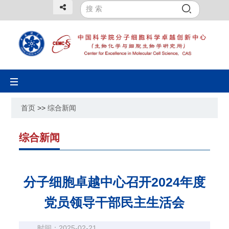
Toggle
navigation
首页
>>
综合新闻
综合新闻
分子细胞卓越中心召开2024年度
党员领导干部民主生活会
时间：2025-02-21