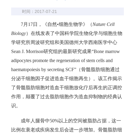
时间：2017-07-21
7月17日，《自然•细胞生物学》（
Nature Cell
Biology
）在线发表了中国科学院生物化学与细胞生物
学研究所周波研究组和美国德州大学西南医学中心
Sean J. Morrison研究组的最新研究成果“Bone marrow
adipocytes promote the regeneration of stem cells and
haematopoiesis by secreting SCF”（骨髓脂肪细胞通过
分泌干细胞因子促进造血干细胞再生）。该工作揭示
了骨髓脂肪细胞对造血干细胞放化疗后再生的正调控
作用，颠覆了过去脂肪细胞作为造血抑制物的经典认
识。
成年人腿骨中50%以上的空间被脂肪占据，这一
比例在衰老或疾病发生后会进一步增加。骨髓脂肪细