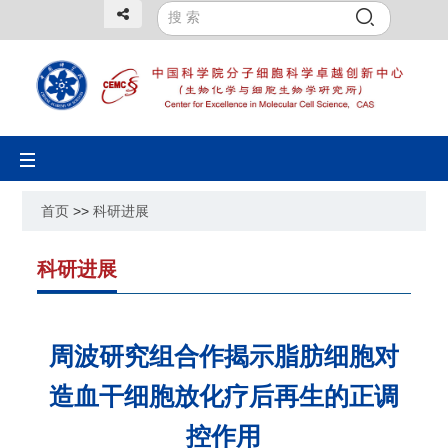
Toggle
navigation
首页
>>
科研进展
科研进展
周波研究组合作揭示脂肪细胞对
造血干细胞放化疗后再生的正调
控作用