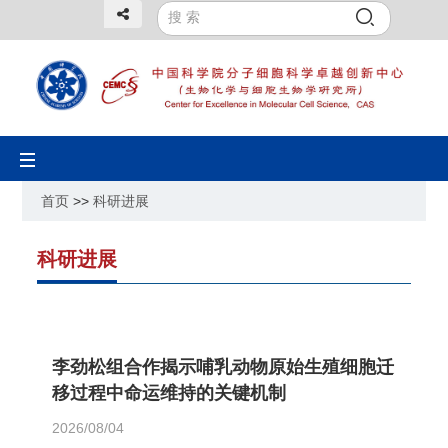
Toggle
navigation
首页
>>
科研进展
科研进展
李劲松组合作揭示哺乳动物原始生殖细胞迁
移过程中命运维持的关键机制
2026/08/04