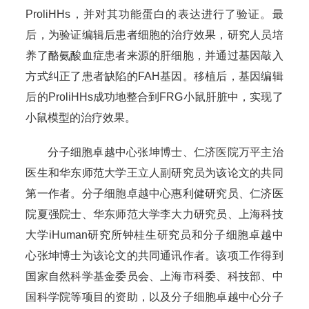
ProliHHs，并对其功能蛋白的表达进行了验证。最
后，为验证编辑后患者细胞的治疗效果，研究人员培
养了酪氨酸血症患者来源的肝细胞，并通过基因敲入
方式纠正了患者缺陷的FAH基因。移植后，基因编辑
后的ProliHHs成功地整合到FRG小鼠肝脏中，实现了
小鼠模型的治疗效果。
分子细胞卓越中心张坤博士、仁济医院万平主治
医生和华东师范大学王立人副研究员为该论文的共同
第一作者。分子细胞卓越中心惠利健研究员、仁济医
院夏强院士、华东师范大学李大力研究员、上海科技
大学iHuman研究所钟桂生研究员和分子细胞卓越中
心张坤博士为该论文的共同通讯作者。该项工作得到
国家自然科学基金委员会、上海市科委、科技部、中
国科学院等项目的资助，以及分子细胞卓越中心分子