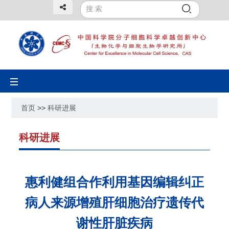
Toggle
navigation
首页
>>
科研进展
科研进展
惠利健组合作利用基因编辑纠正
病人来源增殖肝细胞治疗遗传代
谢性肝脏疾病