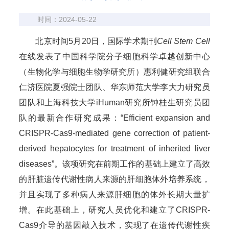
时间：2024-05-22
北京时间5月20日，国际学术期刊
Cell Stem Cell
在线发表了中国科学院分子细胞科学卓越创新中心
（生物化学与细胞生物学研究所）惠利健研究组联合
仁济医院夏强院士团队、华东师范大学李大力研究员
团队和上海科技大学iHuman研究所钟桂生研究员团
队的最新合作研究成果：“Efficient expansion and
CRISPR-Cas9-mediated gene correction of patient-
derived hepatocytes for treatment of inherited liver
diseases”。该项研究在前期工作的基础上建立了高效
的肝脏遗传代谢性病人来源的肝细胞体外培养系统，
并且实现了多种病人来源肝细胞的体外长期大量扩
增。在此基础上，研究人员优化和建立了CRISPR-
Cas9介导的基因敲入技术，实现了在遗传代谢性疾