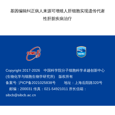
基因编辑纠正病人来源可增殖人肝细胞实现遗传代谢
性肝脏疾病治疗
Copyright 2017-
2026 中国科学院分子细胞科学卓越创新中心
(生物化学与细胞生物学研究所) 版权所有
备案号: 沪ICP备2021025838号
地址：上海岳阳路320号
邮编：200031 传真：021-54921011 所长信箱：
sibcb@sibcb.ac.cn