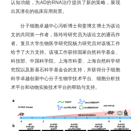
认知功能，为AD的RNA治疗提供了新的策略，展现
出其潜在的临床应用前景。
分子细胞卓越中心冯昕博士和姜博文博士为该论
文的共同第一作者，陈玲玲研究员为该论文的通讯作
者。复旦大学生物医学研究院杨力研究员对该项工作
给予了大力支持。该项工作获得国家自然科学基金、
科技部、中国科学院、上海市科委、上海自然科学研
究院以及新基石科学基金会的支持，并获得分子细胞
科学卓越创新中心分子生物学技术平台、细胞分析技
术平台和动物实验技术平台的帮助与支持。