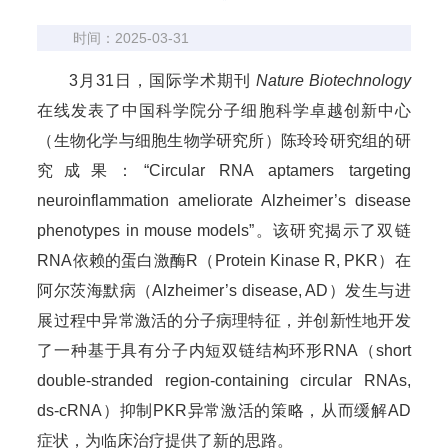
时间：2025-03-31
3月31日，国际学术期刊
Nature Biotechnology
在线发表了中国科学院分子细胞科学卓越创新中心
（生物化学与细胞生物学研究所）陈玲玲研究组的研
究成果：“Circular RNA aptamers targeting
neuroinflammation ameliorate Alzheimer’s disease
phenotypes in mouse models”。该研究揭示了双链
RNA依赖的蛋白激酶R（Protein Kinase R, PKR）在
阿尔茨海默病（Alzheimer’s disease, AD）发生与进
展过程中异常激活的分子病理特征，并创新性地开发
了一种基于具有分子内短双链结构环形RNA（short
double-stranded region-containing circular RNAs,
ds-cRNA）抑制PKR异常激活的策略，从而缓解AD
症状，为临床治疗提供了新的思路。