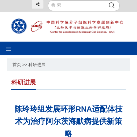
Toggle
navigation
首页
>>
科研进展
科研进展
陈玲玲组发展环形RNA适配体技
术为治疗阿尔茨海默病提供新策
略