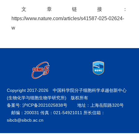
文章链接：
https://www.nature.com/articles/s41587-025-02624-
w
Copyright 2017-
2026 中国科学院分子细胞科学卓越创新中心
(生物化学与细胞生物学研究所) 版权所有
备案号: 沪ICP备2021025838号
地址：上海岳阳路320号
邮编：200031 传真：021-54921011 所长信箱：
sibcb@sibcb.ac.cn