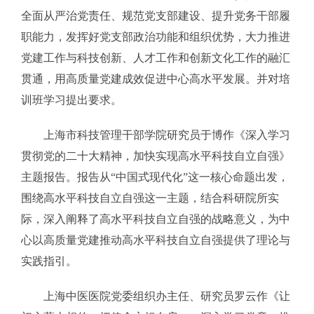
全面从严治党责任、规范党支部建设、提升党务干部履
职能力，发挥好党支部政治功能和组织优势，大力推进
党建工作与科技创新、人才工作和创新文化工作的融汇
贯通，用高质量党建成效促进中心高水平发展。并对培
训班学习提出要求。
上海市科技管理干部学院研究员于博作《深入学习
贯彻党的二十大精神，加快实现高水平科技自立自强》
主题报告。报告从“中国式现代化”这一核心命题出发，
围绕高水平科技自立自强这一主题，结合科研院所实
际，深入阐释了高水平科技自立自强的战略意义，为中
心以高质量党建推动高水平科技自立自强提供了理论与
实践指引。
上海中医医院党委组织办主任、研究员罗云作《让