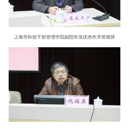
上海市科技干部管理学院副院长张庆杰作开班致辞