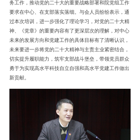
务工作，推动党的二十大的重要战略部署和院党组工作
要求在中心、在支部落实落细。与会人员纷纷表示，通
过本次培训，进一步强化了理论学习，对党的二十大精
神、《党章》的重要内容有了更深层次的理解，对中心
未来的发展方向和党建工作的具体目标有了清晰认识，
未来要进一步将党的二十大精神与主责主业紧密结合，
切实提升履职能力，筑牢支部战斗堡垒，带领党员群众
勇于为实现高水平科技自立自强和高水平党建工作做出
新贡献。