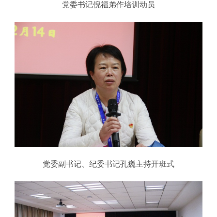
党委书记倪福弟作培训动员
党委副书记、纪委书记孔巍主持开班式