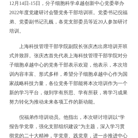
12月14日-15日，分子细胞科学卓越创新中心党委举办
2022年度党建研讨会暨党务干部培训班。党委书记倪福
弟、党委副书记孔巍，各党支部委员等近20人参加研讨
培训。
上海科技管理干部学院副院长张庆杰出席培训开班
式并致辞。张庆杰首先代表上海科技管理干部学院对分
子细胞卓越中心的党务干部表示欢迎，他表示，本次培
训内容丰富、形式多样，希望分子细胞卓越中心作为国
家战略科技力量，各位党务干部能将本次培训作为一个
新的学习平台，做到学有所思、学有所获，将学习成果
努力转化为推动未来各项工作的新动能。
倪福弟作培训动员。他指出，本次研讨培训以“学
报告学党章，强化支部组织建设”为主题，深入学习贯
彻党的二十大精神，学党章、践党章，进一步推进中心