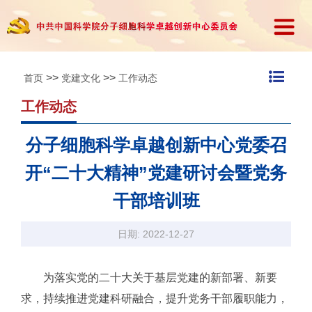
>>
>>
首页
党建文化
工作动态
工作动态
分子细胞科学卓越创新中心党委召
开“二十大精神”党建研讨会暨党务
干部培训班
日期: 2022-12-27
为落实党的二十大关于基层党建的新部署、新要
求，持续推进党建科研融合，提升党务干部履职能力，