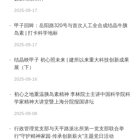
2025-09-17
甲子回眸：岳阳路320号与首次人工全合成结晶牛胰
岛素 | 打卡科学地标
2025-09-17
结晶映甲子 初心照未来 | 建所以来重大科技创新成果
展（下）
2025-09-16
初心之地重温胰岛素精神 李林院士主讲中国科学院科
学家精神大讲堂暨上海分院报国讲坛
2025-09-08
行政管理党支部与天平路派出所第一党支部联合举
行“守护精神家园·传承创新薪火”主题党日活动