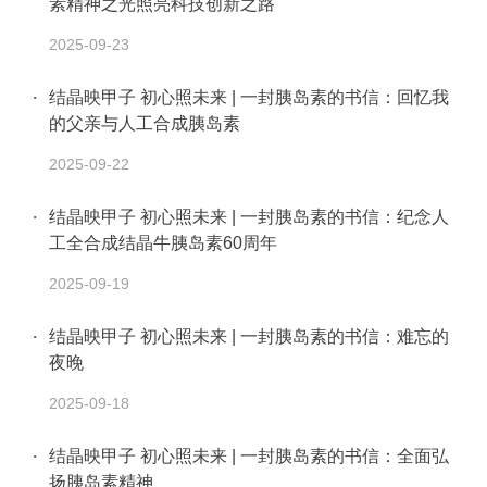
素精神之光照亮科技创新之路
2025-09-23
结晶映甲子 初心照未来 | 一封胰岛素的书信：回忆我
的父亲与人工合成胰岛素
2025-09-22
结晶映甲子 初心照未来 | 一封胰岛素的书信：纪念人
工全合成结晶牛胰岛素60周年
2025-09-19
结晶映甲子 初心照未来 | 一封胰岛素的书信：难忘的
夜晚
2025-09-18
结晶映甲子 初心照未来 | 一封胰岛素的书信：全面弘
扬胰岛素精神