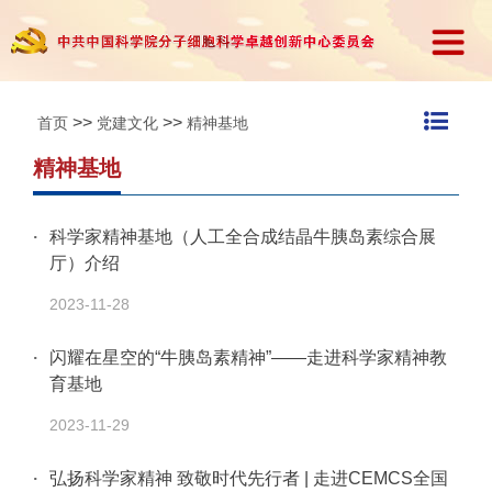
>>
>>
首页
党建文化
精神基地
精神基地
科学家精神基地（人工全合成结晶牛胰岛素综合展
厅）介绍
2023-11-28
闪耀在星空的“牛胰岛素精神”——走进科学家精神教
育基地
2023-11-29
弘扬科学家精神 致敬时代先行者 | 走进CEMCS全国