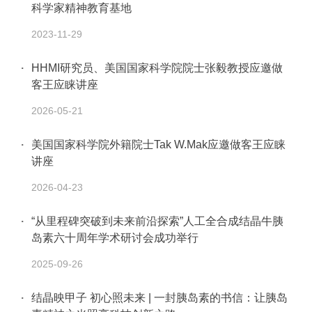
科学家精神教育基地
2023-11-29
HHMI研究员、美国国家科学院院士张毅教授应邀做
客王应睐讲座
2026-05-21
美国国家科学院外籍院士Tak W.Mak应邀做客王应睐
讲座
2026-04-23
“从里程碑突破到未来前沿探索”人工全合成结晶牛胰
岛素六十周年学术研讨会成功举行
2025-09-26
结晶映甲子 初心照未来 | 一封胰岛素的书信：让胰岛