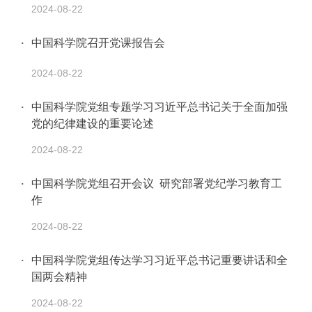
2024-08-22
中国科学院召开党课报告会
2024-08-22
中国科学院党组专题学习习近平总书记关于全面加强
党的纪律建设的重要论述
2024-08-22
中国科学院党组召开会议 研究部署党纪学习教育工
作
2024-08-22
中国科学院党组传达学习习近平总书记重要讲话和全
国两会精神
2024-08-22