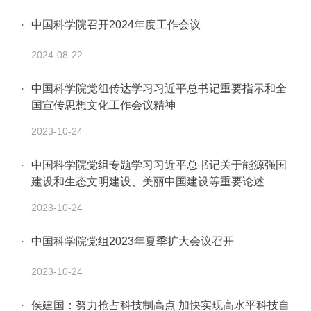
中国科学院召开2024年度工作会议
2024-08-22
中国科学院党组传达学习习近平总书记重要指示和全
国宣传思想文化工作会议精神
2023-10-24
中国科学院党组专题学习习近平总书记关于能源强国
建设和生态文明建设、美丽中国建设等重要论述
2023-10-24
中国科学院党组2023年夏季扩大会议召开
2023-10-24
侯建国：努力抢占科技制高点 加快实现高水平科技自