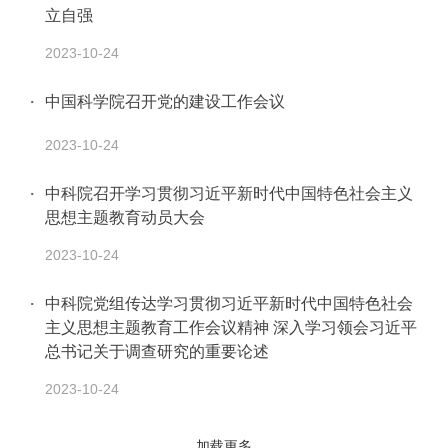
立自强
2023-10-24
中国科学院召开党的建设工作会议
2023-10-24
中科院召开学习贯彻习近平新时代中国特色社会主义
思想主题教育动员大会
2023-10-24
中科院党组传达学习贯彻习近平新时代中国特色社会
主义思想主题教育工作会议精神 深入学习领会习近平
总书记关于调查研究的重要论述
2023-10-24
加载更多