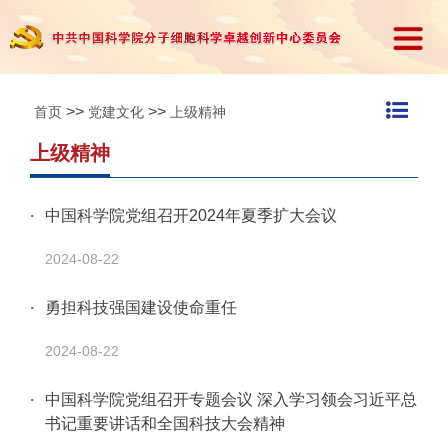
>>
>>
首页
党建文化
上级精神
上级精神
中国科学院党组召开2024年夏季扩大会议
2024-08-22
勇担科技强国建设使命重任
2024-08-22
中国科学院党组召开专题会议 深入学习领会习近平总
书记重要讲话和全国科技大会精神