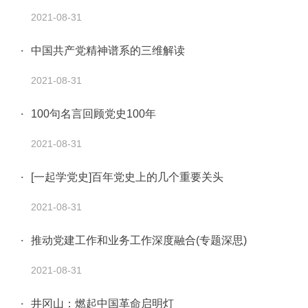
2021-08-31
中国共产党精神谱系的三维解读
2021-08-31
100句名言回顾党史100年
2021-08-31
[一起学党史]百年党史上的几个重要关头
2021-08-31
推动党建工作和业务工作深度融合(专题深思)
2021-08-31
井冈山：燃起中国革命启明灯