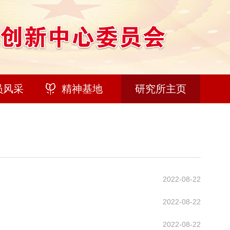
员风采
精神基地
研究所主页
2022-08-22
2022-08-22
2022-08-22