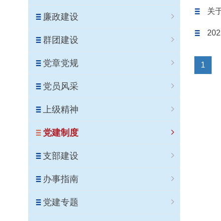
关
廉政建设
2
群团建设
党章党规
1
党员风采
上级精神
党建制度
支部建设
办事指南
党建专题