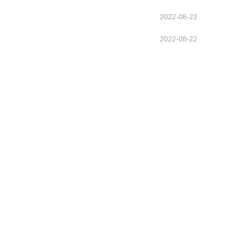
2022-08-22
2022-08-22