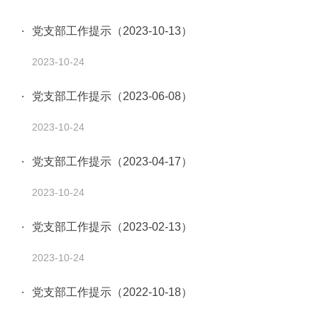
党支部工作提示（2023-10-13）
2023-10-24
党支部工作提示（2023-06-08）
2023-10-24
党支部工作提示（2023-04-17）
2023-10-24
党支部工作提示（2023-02-13）
2023-10-24
党支部工作提示（2022-10-18）