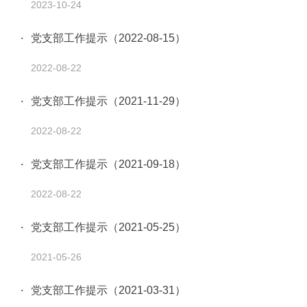
2023-10-24
党支部工作提示（2022-08-15）
2022-08-22
党支部工作提示（2021-11-29）
2022-08-22
党支部工作提示（2021-09-18）
2022-08-22
党支部工作提示（2021-05-25）
2021-05-26
党支部工作提示（2021-03-31）