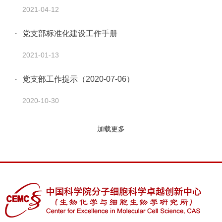
2021-04-12
党支部标准化建设工作手册
2021-01-13
党支部工作提示（2020-07-06）
2020-10-30
加载更多