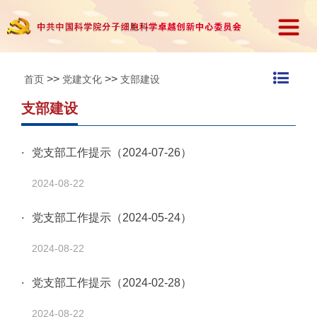
>>
>>
首页
党建文化
支部建设
支部建设
党支部工作提示（2024-07-26）
2024-08-22
党支部工作提示（2024-05-24）
2024-08-22
党支部工作提示（2024-02-28）
2024-08-22