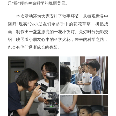
只“眼”领略生命科学的瑰丽美景。
本次活动还为大家安排了动手环节，从微观世界中
回归“现实”的小朋友们拿起手中的花花草草，拼贴成
画，制作出一盏盏漂亮的干花小夜灯。亮灯时分光影交
织，映照着小朋友心中的科学火花，未来的科学之路，
也会有他们逐渐成长的身影。