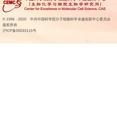
© 1996 - 2020 中共中国科学院分子细胞科学卓越创新中心委员会
版权所有
沪ICP备05033115号