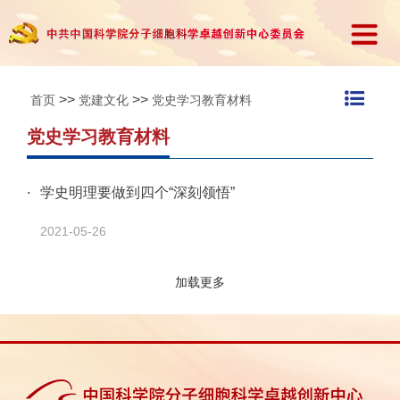
>>
>>
首页
党建文化
党史学习教育材料
党史学习教育材料
学史明理要做到四个“深刻领悟”
2021-05-26
加载更多