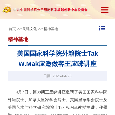
>>
>>
首页
党建文化
精神基地
精神基地
美国国家科学院外籍院士Tak
W.Mak应邀做客王应睐讲座
日期: 2026-04-23
4月7日，第38期王应睐讲座邀请了美国国家科学院
外籍院士、加拿大皇家学会院士、英国皇家学会院士及
美国艺术与科学研究院院士Tak W.Mak教授主讲，作题