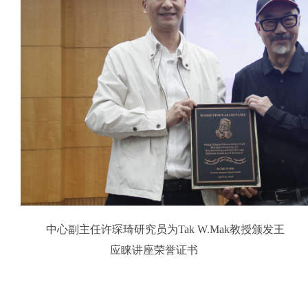
中心副主任许琛琦研究员为Tak W.Mak教授颁发王
应睐讲座荣誉证书