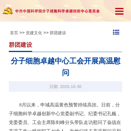
>>
>>
首页
党建文化
群团建设
群团建设
分子细胞卓越中心工会开展高温慰
问
日期: 2020-10-30
8月以来，申城高温黄色预警持续高挂。日前，分
子细胞科学卓越创新中心党委副书记、纪委书记孔巍，
党委委员、工会主席陈剑峰分头带队走访慰问了奋战在