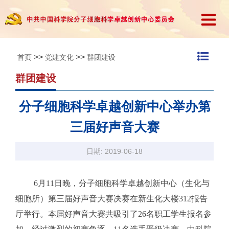
>>
>>
首页
党建文化
群团建设
群团建设
分子细胞科学卓越创新中心举办第
三届好声音大赛
日期: 2019-06-18
6月11日晚，分子细胞科学卓越创新中心（生化与
细胞所）第三届好声音大赛决赛在新生化大楼312报告
厅举行。本届好声音大赛共吸引了26名职工学生报名参