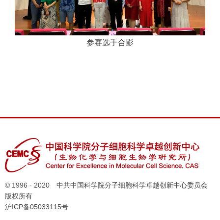
参赛选手合影
© 1996 - 2020 中共中国科学院分子细胞科学卓越创新中心委员会
版权所有
沪ICP备05033115号