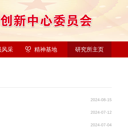
员风采
精神基地
研究所主页
2024-08-15
2024-07-12
2024-07-04