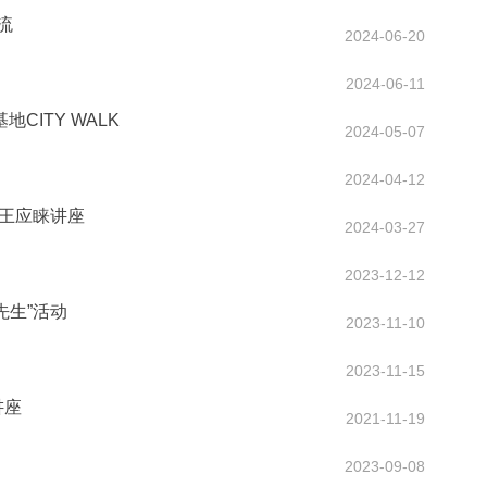
流
2024-06-20
2024-06-11
ITY WALK
2024-05-07
2024-04-12
做客王应睐讲座
2024-03-27
2023-12-12
先生”活动
2023-11-10
2023-11-15
讲座
2021-11-19
2023-09-08