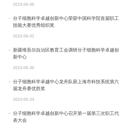
2023-06-05
分子细胞科学卓越创新中心荣获中国科学院首届职工
技能大赛优秀组织奖
2023-06-01
新疆维吾尔自治区教育工会调研分子细胞科学卓越创
新中心
2023-05-30
分子细胞科学卓越中心龙舟队获上海市科技系统第六
届龙舟赛优胜奖
2023-05-24
分子细胞科学卓越创新中心召开第一届第三次职工代
表大会