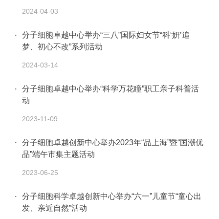
2024-04-03
分子细胞卓越中心举办“三八”国际妇女节“科‘妍’追
梦、初心不改”系列活动
2024-03-14
分子细胞卓越中心举办“科学万花瞳”职工亲子科普活
动
2023-11-09
分子细胞卓越创新中心举办2023年“品上海”暨“国潮优
品”端午市集主题活动
2023-06-25
分子细胞科学卓越创新中心举办“六一”儿童节“童心出
发、亲近自然”活动