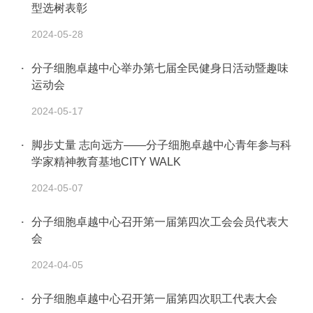
型选树表彰
2024-05-28
分子细胞卓越中心举办第七届全民健身日活动暨趣味
运动会
2024-05-17
脚步丈量 志向远方——分子细胞卓越中心青年参与科
学家精神教育基地CITY WALK
2024-05-07
分子细胞卓越中心召开第一届第四次工会会员代表大
会
2024-04-05
分子细胞卓越中心召开第一届第四次职工代表大会