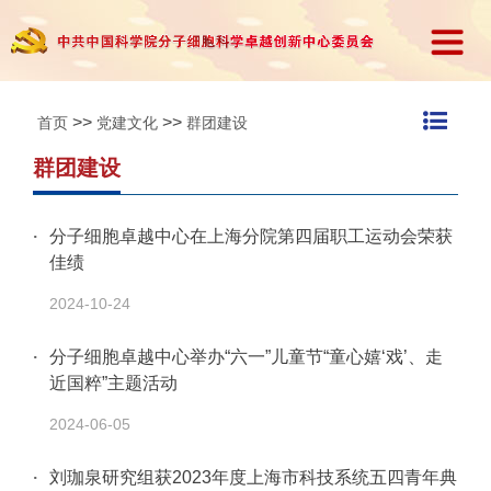
>>
>>
首页
党建文化
群团建设
群团建设
分子细胞卓越中心在上海分院第四届职工运动会荣获
佳绩
2024-10-24
分子细胞卓越中心举办“六一”儿童节“童心嬉‘戏’、走
近国粹”主题活动
2024-06-05
刘珈泉研究组获2023年度上海市科技系统五四青年典