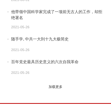
他带领中国科学家完成了一项前无古人的工作，却拒
绝署名
2021-05-26
随手学, 中共一大到十九大极简史
2021-05-26
百年党史最具历史意义的六次自我革命
2021-05-26
加载更多