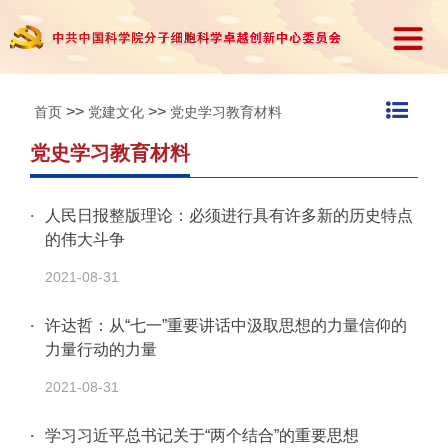
>>
>>
首页
党建文化
党史学习教育材料
党史学习教育材料
人民日报整版理论：必须进行具有许多新的历史特点
的伟大斗争
2021-08-31
许达哲：从“七一”重要讲话中汲取思想的力量信仰的
力量行动的力量
2021-08-31
学习习近平总书记关于“两个结合”的重要思想