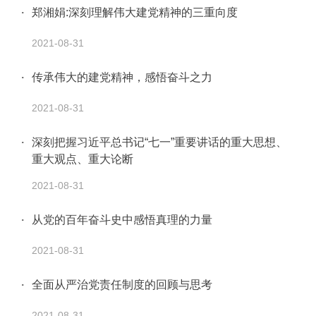
郑湘娟:深刻理解伟大建党精神的三重向度
2021-08-31
传承伟大的建党精神，感悟奋斗之力
2021-08-31
深刻把握习近平总书记“七一”重要讲话的重大思想、
重大观点、重大论断
2021-08-31
从党的百年奋斗史中感悟真理的力量
2021-08-31
全面从严治党责任制度的回顾与思考
2021-08-31