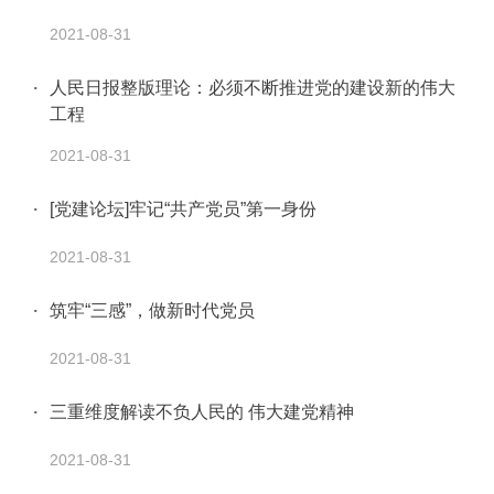
2021-08-31
人民日报整版理论：必须不断推进党的建设新的伟大
工程
2021-08-31
[党建论坛]牢记“共产党员”第一身份
2021-08-31
筑牢“三感”，做新时代党员
2021-08-31
三重维度解读不负人民的 伟大建党精神
2021-08-31