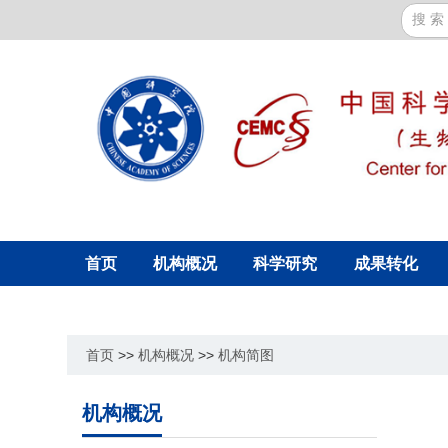
首页
机构概况
科学研究
成果转化
首页
>>
机构概况
>>
机构简图
机构概况