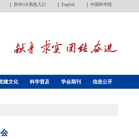
所外OA系统入口
English
中国科学院
党建文化
科学普及
学会期刊
信息公开
员会