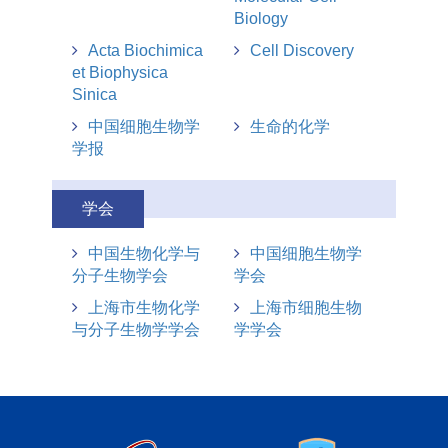
Biology
Acta Biochimica
Cell Discovery
et Biophysica
Sinica
中国细胞生物学
生命的化学
学报
学会
中国生物化学与
中国细胞生物学
分子生物学会
学会
上海市生物化学
上海市细胞生物
与分子生物学学会
学学会