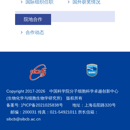
国际组织任职
国外获奖情况
院地合作
合作动态
Copyright 2017-
2026 中国科学院分子细胞科学卓越创新中心
(生物化学与细胞生物学研究所) 版权所有
备案号: 沪ICP备2021025838号
地址：上海岳阳路320号
邮编：200031 传真：021-54921011 所长信箱：
sibcb@sibcb.ac.cn