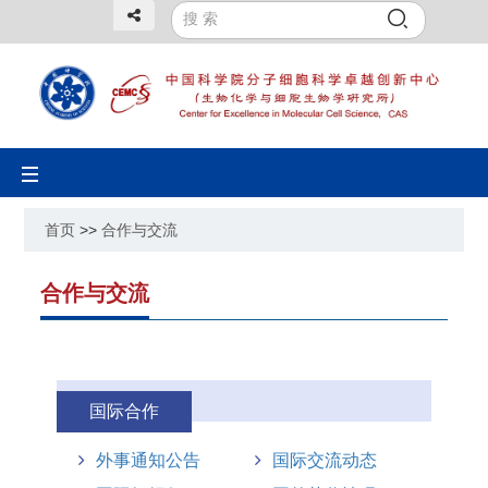
Toggle
navigation
首页
>>
合作与交流
合作与交流
国际合作
外事通知公告
国际交流动态