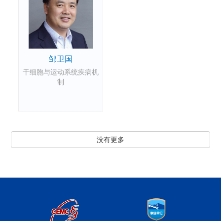
邹卫国
干细胞与运动系统疾病机
制
没有更多