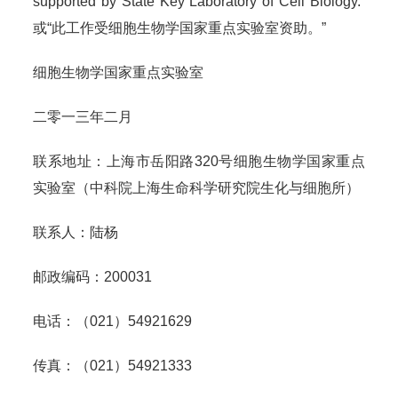
supported by State Key Laboratory of Cell Biology.”
或“此工作受细胞生物学国家重点实验室资助。”
细胞生物学国家重点实验室
二零一三年二月
联系地址：上海市岳阳路320号细胞生物学国家重点
实验室（中科院上海生命科学研究院生化与细胞所）
联系人：陆杨
邮政编码：200031
电话：（021）54921629
传真：（021）54921333