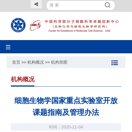
Toggle
navigation
首页
>>
机构概况
>>
机构简图
机构概况
细胞生物学国家重点实验室开放
课题指南及管理办法
时间：2020-11-04