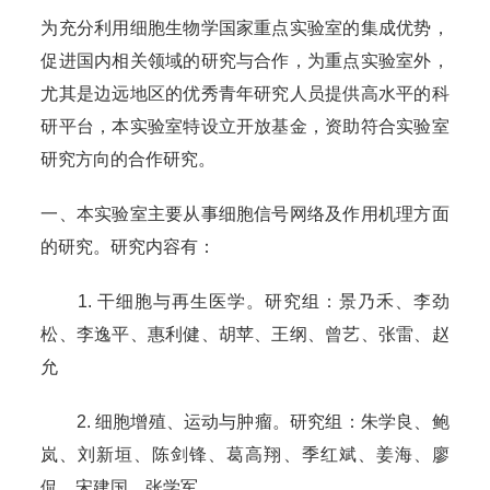
为充分利用细胞生物学国家重点实验室的集成优势，
促进国内相关领域的研究与合作，为重点实验室外，
尤其是边远地区的优秀青年研究人员提供高水平的科
研平台，本实验室特设立开放基金，资助符合实验室
研究方向的合作研究。
一、本实验室主要从事细胞信号网络及作用机理方面
的研究。研究内容有：
1. 干细胞与再生医学。研究组：景乃禾、李劲
松、李逸平、惠利健、胡苹、王纲、曾艺、张雷、赵
允
2. 细胞增殖、运动与肿瘤。研究组：朱学良、鲍
岚、刘新垣、陈剑锋、葛高翔、季红斌、姜海、廖
侃、宋建国、张学军