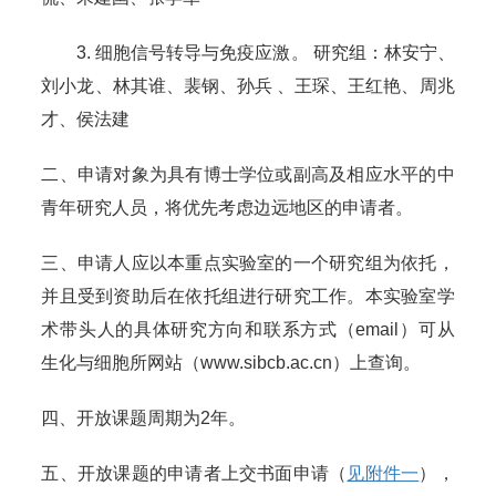
3. 细胞信号转导与免疫应激。 研究组：林安宁、
刘小龙、林其谁、裴钢、孙兵 、王琛、王红艳、周兆
才、侯法建
二、申请对象为具有博士学位或副高及相应水平的中
青年研究人员，将优先考虑边远地区的申请者。
三、申请人应以本重点实验室的一个研究组为依托，
并且受到资助后在依托组进行研究工作。本实验室学
术带头人的具体研究方向和联系方式（email）可从
生化与细胞所网站（www.sibcb.ac.cn）上查询。
四、开放课题周期为2年。
五、开放课题的申请者上交书面申请（
见附件一
），