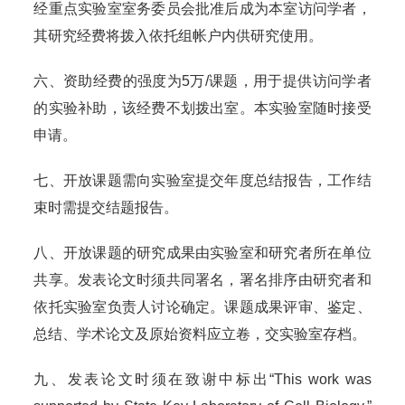
经重点实验室室务委员会批准后成为本室访问学者，
其研究经费将拨入依托组帐户内供研究使用。
六、资助经费的强度为5万/课题，用于提供访问学者
的实验补助，该经费不划拨出室。本实验室随时接受
申请。
七、开放课题需向实验室提交年度总结报告，工作结
束时需提交结题报告。
八、开放课题的研究成果由实验室和研究者所在单位
共享。发表论文时须共同署名，署名排序由研究者和
依托实验室负责人讨论确定。课题成果评审、鉴定、
总结、学术论文及原始资料应立卷，交实验室存档。
九、发表论文时须在致谢中标出“This work was