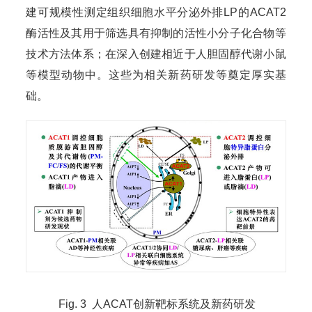
建可规模性测定组织细胞水平分泌外排LP的ACAT2
酶活性及其用于筛选具有抑制的活性小分子化合物等
技术方法体系；在深入创建相近于人胆固醇代谢小鼠
等模型动物中。这些为相关新药研发等奠定厚实基
础。
Fig. 3 人ACAT创新靶标系统及新药研发