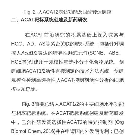
Fig. 2 人ACAT2表达功能及固醇转运调控
二、ACAT靶标系统创建及新药研发
在ACAT前沿研究的积累基础上深入探索与
HCC、AD、AS等紧密关联的靶标系统，包括针对调
控人
Acat
1/2表达的特异性顺式元件(SGNE、ABE、
HCE等)创建用于规模性筛选小分子化合物系统、创
建细胞ACAT1/2活性直接测定的技术方法系统、创建
规模性检测高选择性人ACAT抑制剂活性分析的细胞
模型系统等。
Fig. 3简要总结人ACAT1/2的主要细胞水平功能
与相应靶标系统。在ACAT靶标系统创建及新药研发
中，已合作研发高选择性ACAT2的特异抑制剂 (Org
Biomol Chem, 2016)并在申请国内外发明专利；已创