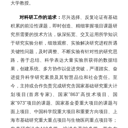
大学教授。
对科研工作的追求：
尽兴选择、反复论证有基础
积累的前沿性课题，即时创造、精细掌握项目课题研
究所需要的技术方法，纵深拓宽、交叉运用所学知识
于研究实验分析，细致观察、实验解决研究进程所遇
关键性问题，及时调整、不断实验有针对性的研究思
路，善于总结、科学表达大量实验所获得的数据结
果，创建系统、多方协作以促进突破，严谨踏实、奋
进提升科学研究素质及其智慧品位和社会责任。至
今，主持或合作负责完成研究含国家基础研究重大计
划项目(首席专家)、国家"863"高技术项目、国
家"973"项目的课题、国家基金委重大项目的课题与
面上项目、中国科学院重大项目和重要方向项目、上
海市基础研究重大重点项目与生物医药重点项目等；