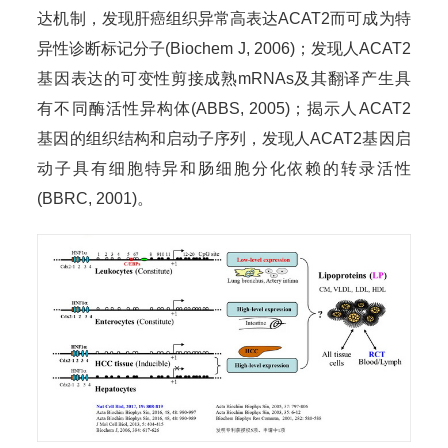
达机制，发现肝癌组织异常高表达ACAT2而可成为特
异性诊断标记分子(Biochem J, 2006)；发现人ACAT2
基因表达的可变性剪接成熟mRNAs及其翻译产生具
有不同酶活性异构体(ABBS, 2005)；揭示人ACAT2
基因的组织结构和启动子序列，发现人ACAT2基因启
动子具有细胞特异和肠细胞分化依赖的转录活性
(BBRC, 2001)。