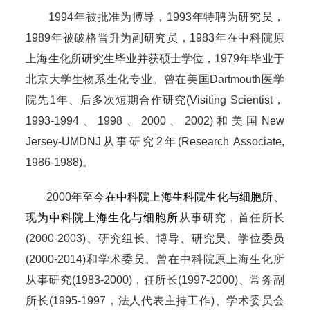
1994年被批准为博导，1993年特聘为研究员，
1989年被破格晋升为副研究员，1983年在中科院原
上海生化所研究生毕业并获硕士学位，1979年毕业于
北京大学生物系生化专业。曾在美国Dartmouth医学
院先1年、后多次短期合作研究(Visiting Scientist，
1993-1994、1998、2000、2002)和美国New
Jersey-UMDNJ从事研究2年(Research Associate,
1986-1988)。
2000年至今
在中科院上海生科院生化与细胞所、
现为中科院上海生化与细胞所
从事研究，首任所长
(2000-2003)、研究组长、博导、研究员、学位委员
(2000-2014)和学术委员。曾在中科院原上海生化所
从事研究(1983-2000)，任所长(1997-2000)、常务副
所长(1995-1997，法人代表主持工作)、学术委员会