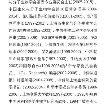
与分子生物学会基因专业委员会主任(2005-2015)，
中国生化与分子生物学会第10届常务理事(2009-
2014)、第8届副理事长兼秘书长(2001-2005)、第7届
副理事长(1997-2001)，上海市生化与分子生物学会
连续3届理事(1992-2003)，中国生物工程学会第4届
理事(2005-2009)、第3届常务理事(2001-2005)、第2
届理事(1997-2001)，上海市生物工程学会第3届常务
理事(2002-2006)、第2届理事(1999-2002)，中科院
生命科学/微观生物学(1997-2003)、生物技术(1996-
2003)和国际合作(1996-2003)的3个专家委员会委
员，《Cell Research》编委(2002-2006)，《科学通
报》特邀编委(2001-2008)，中科院上海生科院的党
委书记（2002-2004）和学术委员会常务委员(1999-
2006)，上海交通大学教授(1997-2000)，1998年被聘
中国医科院医学生物学研究所教授，1994年被聘浙江