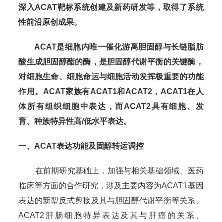
深入ACAT靶标系统创建及新药研发等，取得了系统
性前沿原创成果。
ACAT是细胞内唯一催化游离胆固醇与长链脂肪
酸生成胆固醇酯的酶，是胆固醇代谢平衡的关键酶，
对细胞生命、细胞命运与细胞活动发挥极重要的功能
作用。ACAT家族有ACAT1和ACAT2，ACAT1在人
体所有组织细胞中表达，而ACAT2具有细胞、发
育、种族特异性高/低水平表达。
一、ACAT表达功能及固醇转运调控
在前期研究基础上，加强与相关基础领域、医药
临床等方面的合作研究，涉及主要内容为ACAT1基因
表达的新型反式剪接及其与胆固醇代谢平衡等关系、
ACAT2肝肠细胞特异表达及其与肝癌的关系、