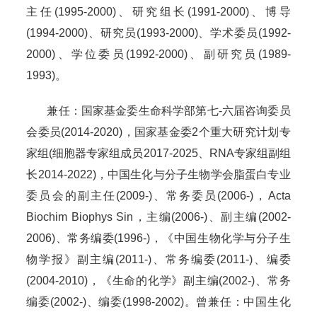
主任(1995-2000)、研究组长(1991-2000)、博导
(1994-2000)、研究员(1993-2000)、学术委员(1992-
2000)、学位委员(1992-2000)、副研究员(1989-
1993)。
兼任：国家基金委生命科学部第七-六届咨询委员
会委员(2014-2020)，国家基金委2个重大研究计划专
家组(细胞器专家组成员2017-2025、RNA专家组副组
长2014-2022)，中国生化与分子生物学会脂蛋白专业
委员会的副主任(2009-)、常务委员(2006-)，Acta
Biochim Biophys Sin，主编(2006-)、副主编(2002-
2006)、常务编委(1996-)，《中国生物化学与分子生
物学报》副主编(2011-)、常务编委(2011-)、编委
(2004-2010)，《生命的化学》副主编(2002-)、常务
编委(2002-)、编委(1998-2002)。曾兼任：中国生化