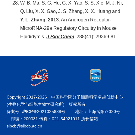
W. B. Ma, S. G. Hu, G. X. Yao, S. S. Xie, M. J. Ni,
Q. Liu, X. X. Gao, J. S. Zhang, X. X. Huang and
Y. L. Zhang
.
2013
. An Androgen Receptor-
MicroRNA-29a Regulatory Circuitry in Mouse
Epididymis.
J Biol Chem
. 288(41): 29369-81.
Copyright 2017-
2026 中国科学院分子细胞科学卓越创新中心
(生物化学与细胞生物学研究所) 版权所有
备案号: 沪ICP备2021025838号
地址：上海岳阳路320号
邮编：200031 传真：021-54921011 所长信箱：
sibcb@sibcb.ac.cn