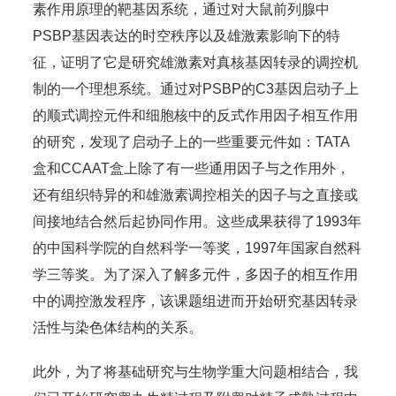
素作用原理的靶基因系统，通过对大鼠前列腺中
PSBP基因表达的时空秩序以及雄激素影响下的特
征，证明了它是研究雄激素对真核基因转录的调控机
制的一个理想系统。通过对PSBP的C3基因启动子上
的顺式调控元件和细胞核中的反式作用因子相互作用
的研究，发现了启动子上的一些重要元件如：TATA
盒和CCAAT盒上除了有一些通用因子与之作用外，
还有组织特异的和雄激素调控相关的因子与之直接或
间接地结合然后起协同作用。这些成果获得了1993年
的中国科学院的自然科学一等奖，1997年国家自然科
学三等奖。为了深入了解多元件，多因子的相互作用
中的调控激发程序，该课题组进而开始研究基因转录
活性与染色体结构的关系。
此外，为了将基础研究与生物学重大问题相结合，我