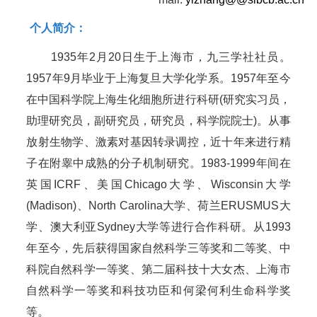
个人简介：
1935年2月20日生于上海市，九三学社社员。
1957年9月毕业于上海复旦大学化学系。1957年至今
在中国科学院上海生化细胞所进行科研(研究实习员，
助理研究员，副研究员，研究员，科学院院士)。从事
放射生物学、激素对基因转录调控，近十年来进行精
子在附睾中成熟的分子机制研究。1983-1999年间在
英国ICRF、美国Chicago大学、Wisconsin大学
(Madison)、North Carolina大学、荷兰ERUSMUS大
学、澳大利亚Sydney大学等进行合作科研。从1993
年至今，先后获得国家自然科学三等奖和二等奖、中
科院自然科学一等奖、第二届科技十大女杰、上海市
自然科学一等奖和科技功臣和何梁何利生命科学奖
等。