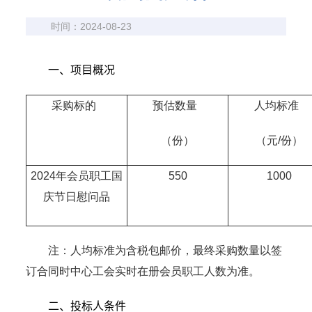
时间：2024-08-23
一、项目概况
采购标的
预估数量
人均标准
（份）
（元/份）
2024年会员职工国
550
1000
庆节日慰问品
注：人均标准为含税包邮价，最终采购数量以签
订合同时中心工会实时在册会员职工人数为准。
二、投标人条件