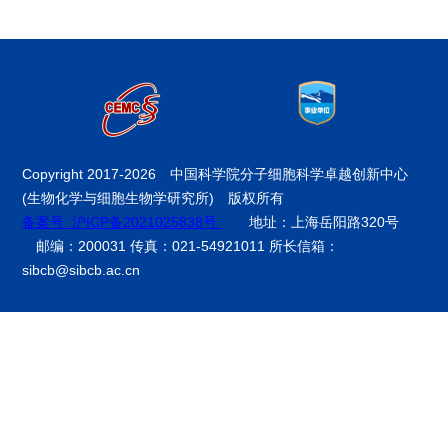
Copyright 2017-
2026 中国科学院分子细胞科学卓越创新中心
(生物化学与细胞生物学研究所) 版权所有
备案号: 沪ICP备2021025838号
地址：上海岳阳路320号
邮编：200031 传真：021-54921011 所长信箱：
sibcb@sibcb.ac.cn