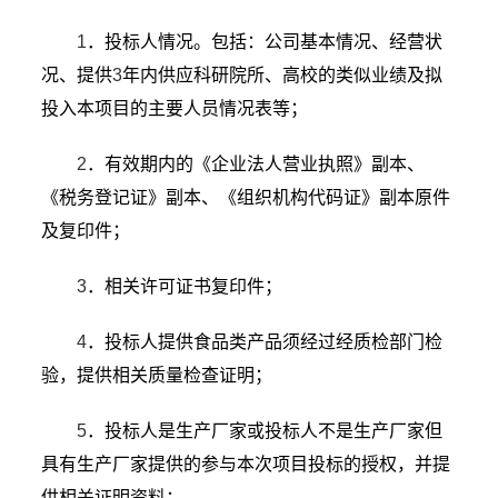
1
．投标人情况。包括：公司基本情况、经营状
况、提供
3
年内供应科研院所、高校的类似业绩及拟
投入本项目的主要人员情况表等；
2
．有效期内的《企业法人营业执照》副本、
《税务登记证》副本、《组织机构代码证》副本原件
及复印件；
3
．相关许可证书复印件；
4
．投标人提供食品类产品须经过经质检部门检
验，提供相关质量检查证明；
5
．投标人是生产厂家或投标人不是生产厂家但
具有生产厂家提供的参与本次项目投标的授权，并提
供相关证明资料；