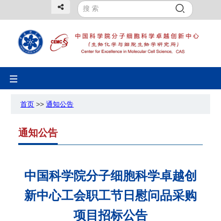
Toggle
navigation
首页
>>
通知公告
通知公告
中国科学院分子细胞科学卓越创
新中心工会职工节日慰问品采购
项目招标公告