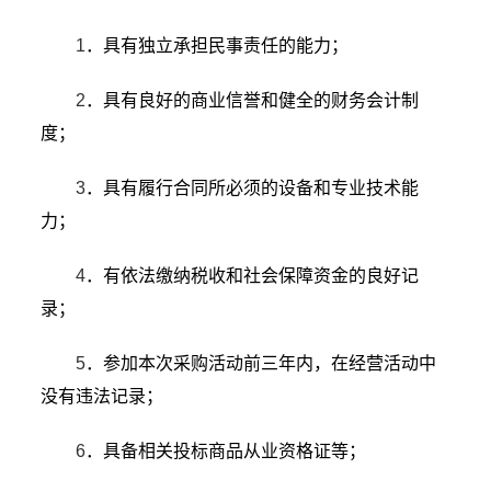
1
．具有独立承担民事责任的能力；
2
．具有良好的商业信誉和健全的财务会计制
度；
3
．具有履行合同所必须的设备和专业技术能
力；
4
．有依法缴纳税收和社会保障资金的良好记
录；
5
．参加本次采购活动前三年内，在经营活动中
没有违法记录；
6
．具备相关投标商品从业资格证等；