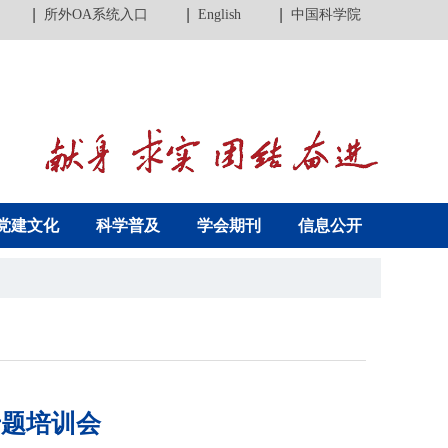
所外OA系统入口
English
中国科学院
党建文化
科学普及
学会期刊
信息公开
专题培训会