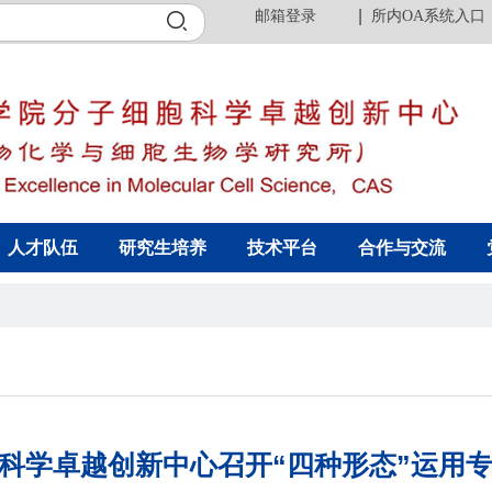
邮箱登录
所内OA系统入口
人才队伍
研究生培养
技术平台
合作与交流
科学卓越创新中心召开“四种形态”运用