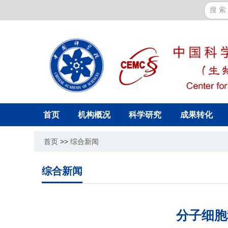
首页
机构概况
科学研究
成果转化
首页
>>
综合新闻
综合新闻
分子细胞