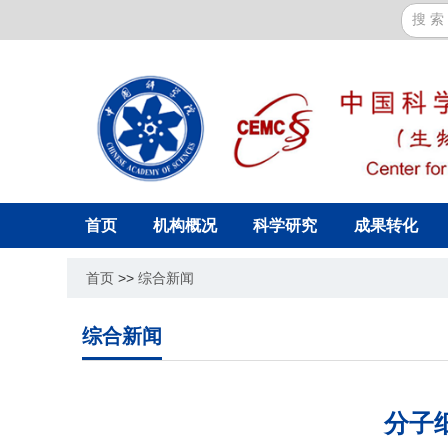
首页
机构概况
科学研究
成果转化
首页
>>
综合新闻
综合新闻
分子