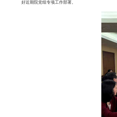
好近期院党组专项工作部署。