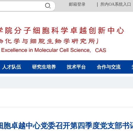
邮箱登录
所内OA系统入口
人才队伍
研究生培养
技术平台
合作与交流
细胞卓越中心党委召开第四季度党支部书