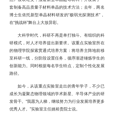
套制备高品质量子材料单晶的技术方法；去年，两名
博士生依托新型单晶材料研发的“极弱光探测技术”，
在“挑战杯”舞台上大放异彩。
大科学时代，科研不再是单打独斗。有组织的科
研模式，对人才培养提出新要求。该重点实验室所在
的物理学院探索贯通式培养方案：将培养主阵地前移
至科研一线，分阶段设置任务，循序渐进锤炼学生的
创新能力。同时根据每名学生特点，定制个性化发展
路径。
如今，从该重点实验室走出的青年学子，不少已
成长为凝聚态物理领域的学术新星、半导体产业的研
发骨干。“我愿为人梯，继续努力为行业发展培养更多
优秀人才。”实验室主任姚裕贵院士说。