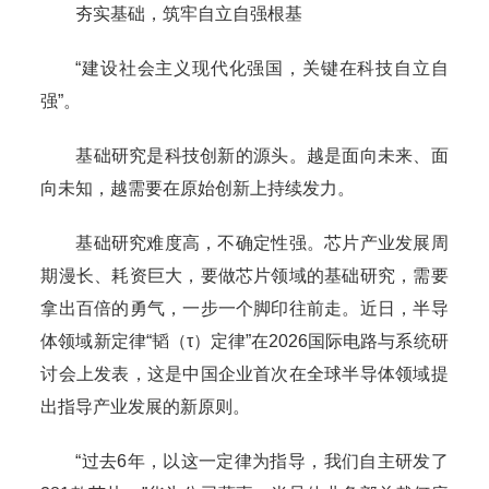
夯实基础，筑牢自立自强根基
“建设社会主义现代化强国，关键在科技自立自
强”。
基础研究是科技创新的源头。越是面向未来、面
向未知，越需要在原始创新上持续发力。
基础研究难度高，不确定性强。芯片产业发展周
期漫长、耗资巨大，要做芯片领域的基础研究，需要
拿出百倍的勇气，一步一个脚印往前走。近日，半导
体领域新定律“韬（τ）定律”在2026国际电路与系统研
讨会上发表，这是中国企业首次在全球半导体领域提
出指导产业发展的新原则。
“过去6年，以这一定律为指导，我们自主研发了