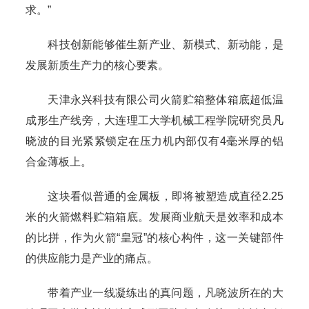
求。”
科技创新能够催生新产业、新模式、新动能，是
发展新质生产力的核心要素。
天津永兴科技有限公司火箭贮箱整体箱底超低温
成形生产线旁，大连理工大学机械工程学院研究员凡
晓波的目光紧紧锁定在压力机内部仅有4毫米厚的铝
合金薄板上。
这块看似普通的金属板，即将被塑造成直径2.25
米的火箭燃料贮箱箱底。发展商业航天是效率和成本
的比拼，作为火箭“皇冠”的核心构件，这一关键部件
的供应能力是产业的痛点。
带着产业一线凝练出的真问题，凡晓波所在的大