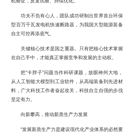
机验证，反复试验、持续优化。
功夫不负有心人，团队成功研制出世界首台环保
型百万千瓦发电机快速断路器，为我国大型能源装备
自主可控再添底气。
关键核心技术是国之重器。只有把核心技术掌握
在自己手中，才能真正掌握竞争和发展的主动权。
把“卡脖子”问题当作科研课题，放眼神州大地，
从人工智能大模型到工业软件，从高端装备到先进材
料，广大科技工作者奋起攻关，科技自立自强的步伐
坚定有力。
向新攀高，推动新质生产力发展
“发展新质生产力是建设现代化产业体系的必然要