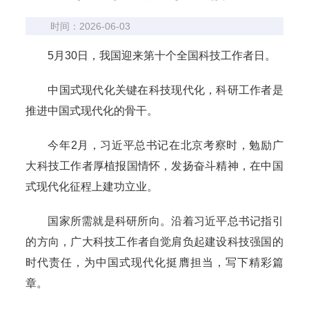
时间：2026-06-03
5月30日，我国迎来第十个全国科技工作者日。
中国式现代化关键在科技现代化，科研工作者是
推进中国式现代化的骨干。
今年2月，习近平总书记在北京考察时，勉励广
大科技工作者厚植报国情怀，发扬奋斗精神，在中国
式现代化征程上建功立业。
国家所需就是科研所向。沿着习近平总书记指引
的方向，广大科技工作者自觉肩负起建设科技强国的
时代责任，为中国式现代化挺膺担当，写下精彩篇
章。