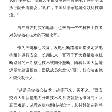
长的马拉松。”复旦大学集成电路与微纳电子创新学院
执行院长周鹏说，“现在，中国科学家也能引领科技潮
流。”
自立自强扎实的地基，也来自一代代科技工作者
对关键核心技术的不懈攻坚。
作为关键核心装备，发电机断路器直接决定发电
机组的运行安全。长期以来，百万千瓦大容量发电机
断路器的开断核心技术被国外垄断。随着我国大型能
源基地建设提速，团队成员愈发认识到，核心装备绝
不能受制于人。
“越是关键核心技术，越等不来、买不来。”西安
交通大学新型电力开断技术及系统智慧运维研究团队
直面难题，从理论建模到结构设计，从材料筛选到整