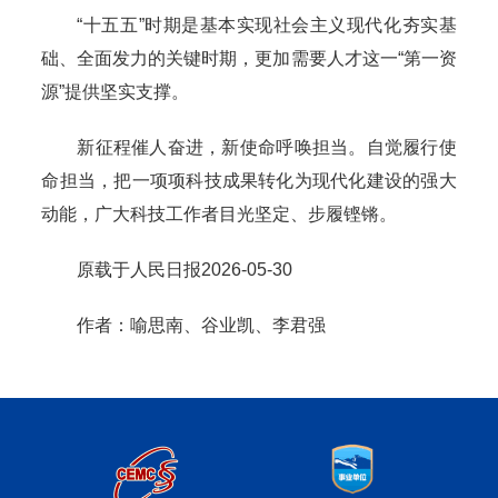
“十五五”时期是基本实现社会主义现代化夯实基
础、全面发力的关键时期，更加需要人才这一“第一资
源”提供坚实支撑。
新征程催人奋进，新使命呼唤担当。自觉履行使
命担当，把一项项科技成果转化为现代化建设的强大
动能，广大科技工作者目光坚定、步履铿锵。
原载于人民日报2026-05-30
作者：喻思南、谷业凯、李君强