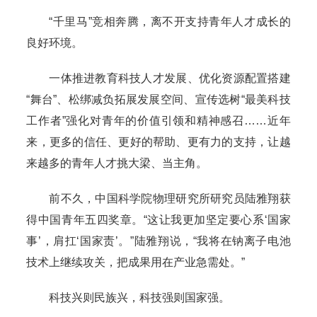
“千里马”竞相奔腾，离不开支持青年人才成长的
良好环境。
一体推进教育科技人才发展、优化资源配置搭建
“舞台”、松绑减负拓展发展空间、宣传选树“最美科技
工作者”强化对青年的价值引领和精神感召……近年
来，更多的信任、更好的帮助、更有力的支持，让越
来越多的青年人才挑大梁、当主角。
前不久，中国科学院物理研究所研究员陆雅翔获
得中国青年五四奖章。“这让我更加坚定要心系‘国家
事’，肩扛‘国家责’。”陆雅翔说，“我将在钠离子电池
技术上继续攻关，把成果用在产业急需处。”
科技兴则民族兴，科技强则国家强。